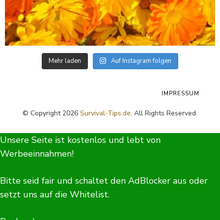
Mehr laden
Auf Instagram folgen
IMPRESSUM
© Copyright 2026
Survival-Tips.de
. All Rights Reserved.
Unsere Seite ist kostenlos und lebt von
Werbeeinnahmen!
Bitte seid fair und schaltet den AdBlocker aus oder
setzt uns auf die Whitelist.