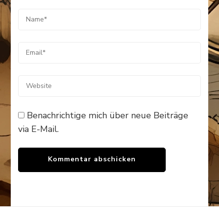
Benachrichtige mich über neue Beiträge
via E-Mail.