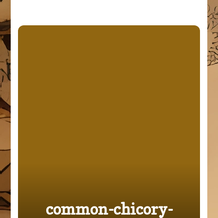
common-chicory-