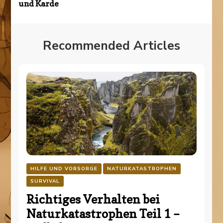
und Karde
Recommended Articles
HILFE UND VORSORGE
NATURKATASTROPHEN
SURVIVAL
Richtiges Verhalten bei
Naturkatastrophen Teil 1 –