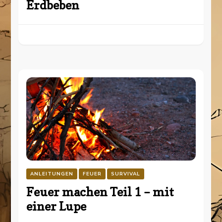
Erdbeben
ANLEITUNGEN
FEUER
SURVIVAL
Feuer machen Teil 1 – mit
einer Lupe