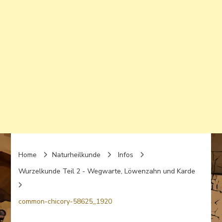
Home
Naturheilkunde
Infos
Wurzelkunde Teil 2 - Wegwarte, Löwenzahn und Karde
common-chicory-58625_1920