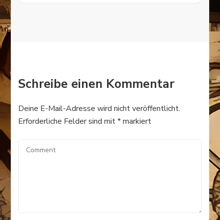
Schreibe einen Kommentar
Deine E-Mail-Adresse wird nicht veröffentlicht.
Erforderliche Felder sind mit
*
markiert