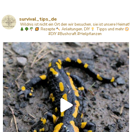
survival_tips_de
Wildnis ist nicht ein Ort den wir besuchen, sie ist unsere Heimat!
Rezepte
Anleitungen, DIY
Tipps
und mehr
#DIY #Bushcraft #Heilpflanzen