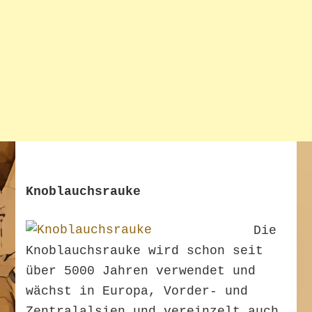
Knoblauchsrauke
Die
Knoblauchsrauke wird schon seit
über 5000 Jahren verwendet und
wächst in Europa, Vorder- und
Zentralalsien und vereinzelt auch