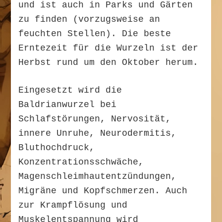
und ist auch in Parks und Gärten
zu finden (vorzugsweise an
feuchten Stellen). Die beste
Erntezeit für die Wurzeln ist der
Herbst rund um den Oktober herum.
Eingesetzt wird die
Baldrianwurzel bei
Schlafstörungen, Nervosität,
innere Unruhe, Neurodermitis,
Bluthochdruck,
Konzentrationsschwäche,
Magenschleimhautentzündungen,
Migräne und Kopfschmerzen. Auch
zur Krampflösung und
Muskelentspannung wird