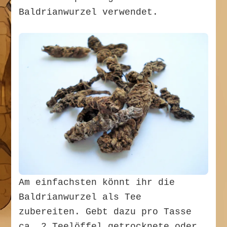
Baldrianwurzel verwendet.
Am einfachsten könnt ihr die
Baldrianwurzel als Tee
zubereiten. Gebt dazu pro Tasse
ca. 2 Teelöffel getrocknete oder