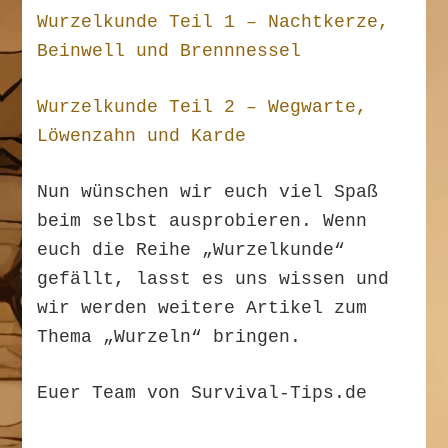
Wurzelkunde Teil 1 – Nachtkerze,
Beinwell und Brennnessel
Wurzelkunde Teil 2 – Wegwarte,
Löwenzahn und Karde
Nun wünschen wir euch viel Spaß
beim selbst ausprobieren. Wenn
euch die Reihe „Wurzelkunde“
gefällt, lasst es uns wissen und
wir werden weitere Artikel zum
Thema „Wurzeln“ bringen.
Euer Team von Survival-Tips.de