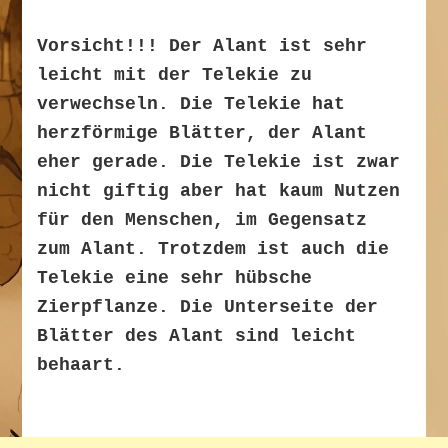
Vorsicht!!! Der Alant ist sehr
leicht mit der Telekie zu
verwechseln. Die Telekie hat
herzförmige Blätter, der Alant
eher gerade. Die Telekie ist zwar
nicht giftig aber hat kaum Nutzen
für den Menschen, im Gegensatz
zum Alant. Trotzdem ist auch die
Telekie eine sehr hübsche
Zierpflanze. Die Unterseite der
Blätter des Alant sind leicht
behaart.