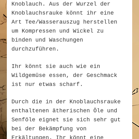
Knoblauch. Aus der Wurzel der
Knoblauchsrauke könnt ihr eine
Art Tee/Wasserauszug herstellen
um Kompressen und Wickel zu
binden und Waschungen
durchzuführen.
Ihr könnt sie auch wie ein
Wildgemüse essen, der Geschmack
ist nur etwas scharf.
Durch die in der Knoblauchsrauke
enthaltenen ätherischen Öle und
Senföle eignet sie sich sehr gut
bei der Bekämpfung von
Erkältungen. Ihr könnt eine