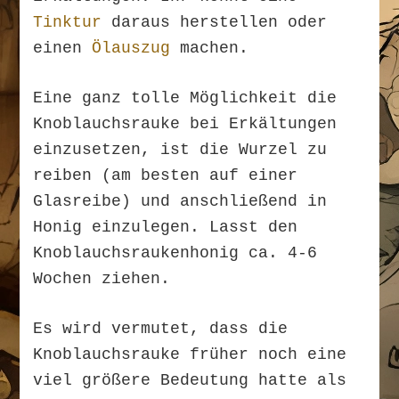
Tinktur
daraus herstellen oder
einen
Ölauszug
machen.
Eine ganz tolle Möglichkeit die
Knoblauchsrauke bei Erkältungen
einzusetzen, ist die Wurzel zu
reiben (am besten auf einer
Glasreibe) und anschließend in
Honig einzulegen. Lasst den
Knoblauchsraukenhonig ca. 4-6
Wochen ziehen.
Es wird vermutet, dass die
Knoblauchsrauke früher noch eine
viel größere Bedeutung hatte als