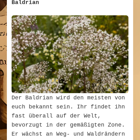
Baldrian
Der Baldrian wird den meisten von
euch bekannt sein. Ihr findet ihn
fast überall auf der Welt,
bevorzugt in der gemäßigten Zone.
Er wächst an Weg- und Waldrändern