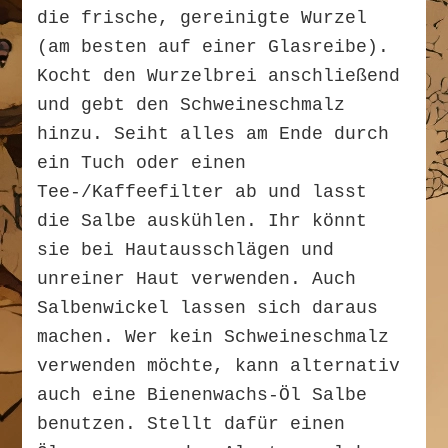
die frische, gereinigte Wurzel
(am besten auf einer Glasreibe).
Kocht den Wurzelbrei anschließend
und gebt den Schweineschmalz
hinzu. Seiht alles am Ende durch
ein Tuch oder einen
Tee-/Kaffeefilter ab und lasst
die Salbe auskühlen. Ihr könnt
sie bei Hautausschlägen und
unreiner Haut verwenden. Auch
Salbenwickel lassen sich daraus
machen. Wer kein Schweineschmalz
verwenden möchte, kann alternativ
auch eine Bienenwachs-Öl Salbe
benutzen. Stellt dafür einen