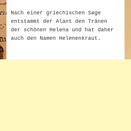
Nach einer griechischen Sage
entstammt der Alant den Tränen
der schönen Helena und hat daher
auch den Namen Helenenkraut.