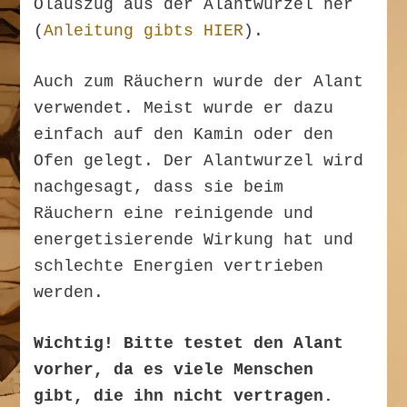
Ölauszug aus der Alantwurzel her
(
Anleitung gibts HIER
).
Auch zum Räuchern wurde der Alant
verwendet. Meist wurde er dazu
einfach auf den Kamin oder den
Ofen gelegt. Der Alantwurzel wird
nachgesagt, dass sie beim
Räuchern eine reinigende und
energetisierende Wirkung hat und
schlechte Energien vertrieben
werden.
Wichtig! Bitte testet den Alant
vorher, da es viele Menschen
gibt, die ihn nicht vertragen.