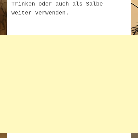
Trinken oder auch als Salbe
weiter verwenden.