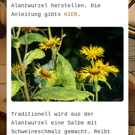
Alantwurzel herstellen. Die
Anleitung gibts
HIER
.
Traditionell wird aus der
Alantwurzel eine Salbe mit
Schweineschmalz gemacht. Reibt