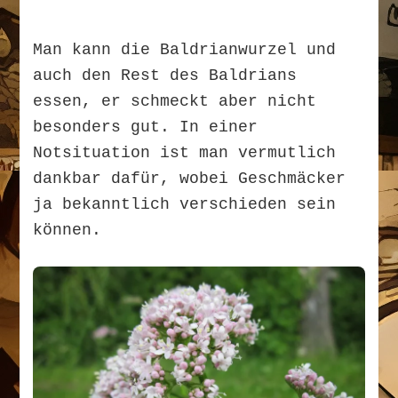
Man kann die Baldrianwurzel und
auch den Rest des Baldrians
essen, er schmeckt aber nicht
besonders gut. In einer
Notsituation ist man vermutlich
dankbar dafür, wobei Geschmäcker
ja bekanntlich verschieden sein
können.