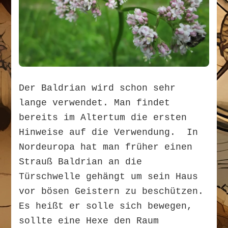
Der Baldrian wird schon sehr
lange verwendet. Man findet
bereits im Altertum die ersten
Hinweise auf die Verwendung. In
Nordeuropa hat man früher einen
Strauß Baldrian an die
Türschwelle gehängt um sein Haus
vor bösen Geistern zu beschützen.
Es heißt er solle sich bewegen,
sollte eine Hexe den Raum