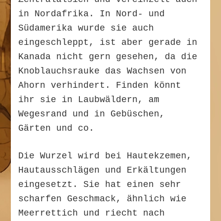
in Nordafrika. In Nord- und
Südamerika wurde sie auch
eingeschleppt, ist aber gerade in
Kanada nicht gern gesehen, da die
Knoblauchsrauke das Wachsen von
Ahorn verhindert. Finden könnt
ihr sie in Laubwäldern, am
Wegesrand und in Gebüschen,
Gärten und co.
Die Wurzel wird bei Hautekzemen,
Hautausschlägen und Erkältungen
eingesetzt. Sie hat einen sehr
scharfen Geschmack, ähnlich wie
Meerrettich und riecht nach