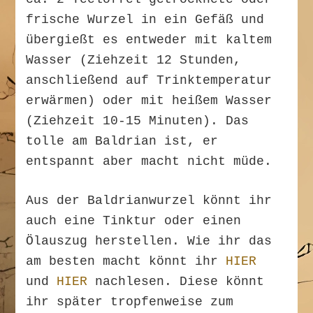
frische Wurzel in ein Gefäß und
übergießt es entweder mit kaltem
Wasser (Ziehzeit 12 Stunden,
anschließend auf Trinktemperatur
erwärmen) oder mit heißem Wasser
(Ziehzeit 10-15 Minuten). Das
tolle am Baldrian ist, er
entspannt aber macht nicht müde.
Aus der Baldrianwurzel könnt ihr
auch eine Tinktur oder einen
Ölauszug herstellen. Wie ihr das
am besten macht könnt ihr
HIER
und
HIER
nachlesen. Diese könnt
ihr später tropfenweise zum