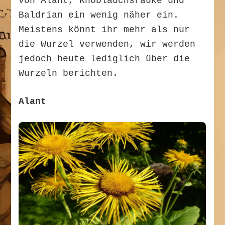
von Alant, Knoblauchsrauke und
Baldrian ein wenig näher ein.
Meistens könnt ihr mehr als nur
die Wurzel verwenden, wir werden
jedoch heute lediglich über die
Wurzeln berichten.
Alant