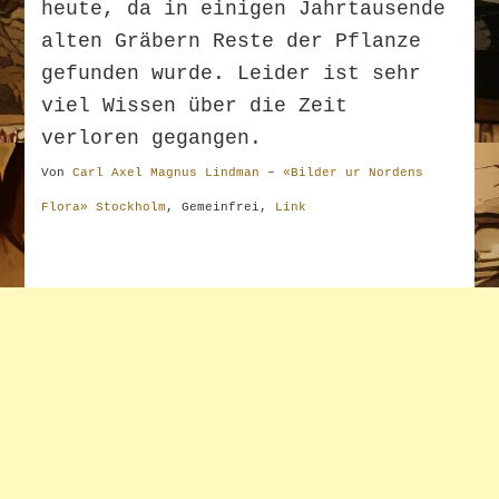
heute, da in einigen Jahrtausende
alten Gräbern Reste der Pflanze
gefunden wurde. Leider ist sehr
viel Wissen über die Zeit
verloren gegangen.
Von
Carl Axel Magnus Lindman
–
«Bilder ur Nordens
Flora» Stockholm
, Gemeinfrei,
Link