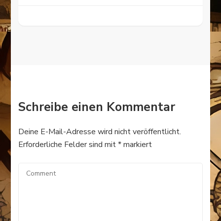
Schreibe einen Kommentar
Deine E-Mail-Adresse wird nicht veröffentlicht.
Erforderliche Felder sind mit
*
markiert