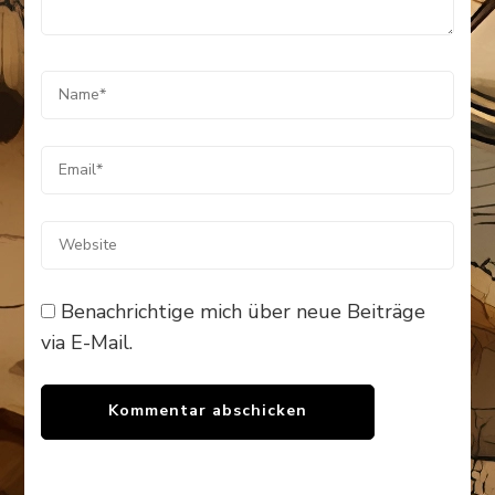
Benachrichtige mich über neue Beiträge
via E-Mail.