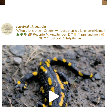
survival_tips_de
Wildnis ist nicht ein Ort den wir besuchen, sie ist unsere Heimat!
Rezepte
Anleitungen, DIY
Tipps
und mehr
#DIY #Bushcraft #Heilpflanzen