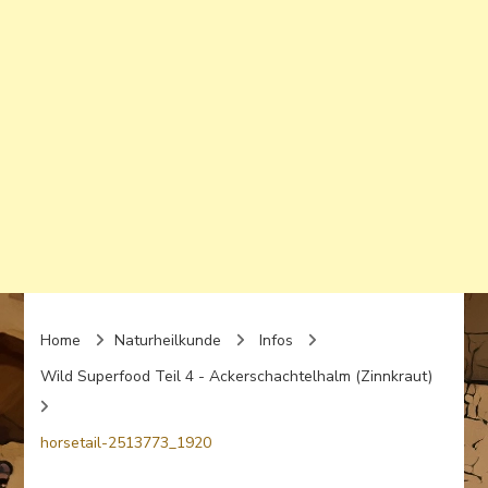
Home
Naturheilkunde
Infos
Wild Superfood Teil 4 - Ackerschachtelhalm (Zinnkraut)
horsetail-2513773_1920