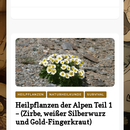
HEILPFLANZEN
NATURHEILKUNDE
SURVIVAL
Heilpflanzen der Alpen Teil 1
– (Zirbe, weißer Silberwurz
und Gold-Fingerkraut)