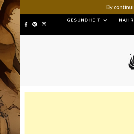
By continui
GESUNDHEIT
NAHR