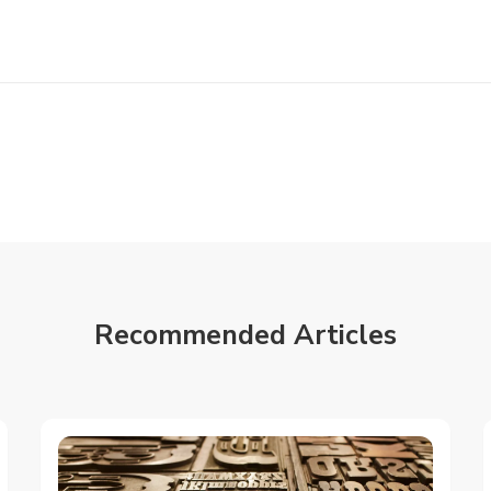
Recommended Articles