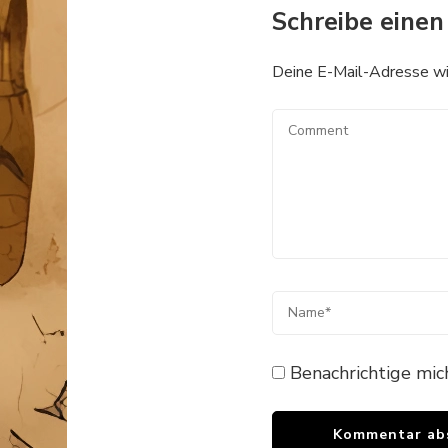
Schreibe eine
Deine E-Mail-Adresse wird
Benachrichtige mic