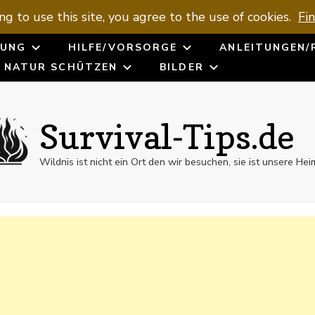
ng to use this site, you agree to the use of cookies.
Fi
UNG
HILFE/VORSORGE
ANLEITUNGEN/
NATUR SCHÜTZEN
BILDER
Survival-Tips.de
Wildnis ist nicht ein Ort den wir besuchen, sie ist unsere Hei