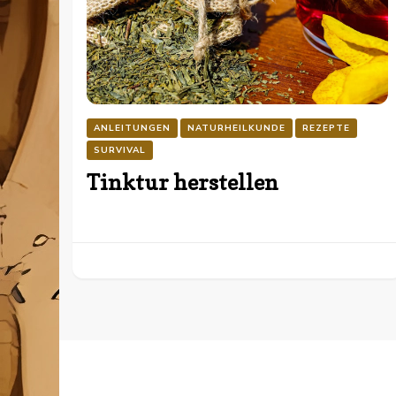
ANLEITUNGEN
NATURHEILKUNDE
REZEPTE
SURVIVAL
Tinktur herstellen