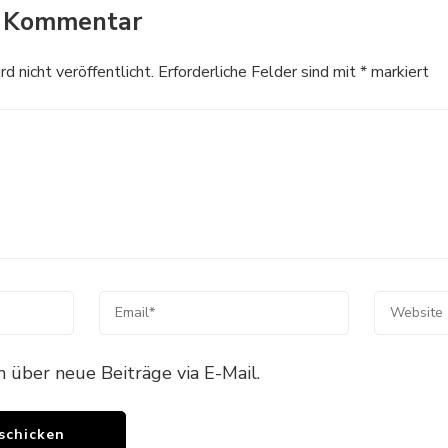
n Kommentar
 nicht veröffentlicht.
Erforderliche Felder sind mit
*
markiert
h über neue Beiträge via E-Mail.