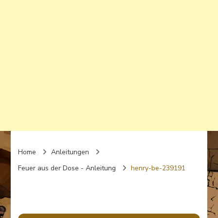
Home
Anleitungen
Feuer aus der Dose - Anleitung
henry-be-239191