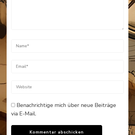
Benachrichtige mich über neue Beiträge
via E-Mail.