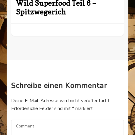
Wild Superfood Teil 6 –
Spitzwegerich
Schreibe einen Kommentar
Deine E-Mail-Adresse wird nicht veröffentlicht.
Erforderliche Felder sind mit
*
markiert