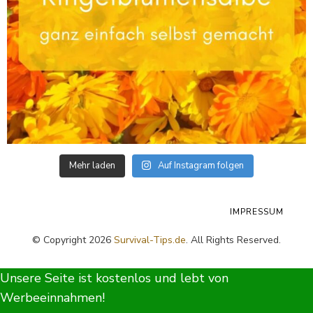
Mehr laden
Auf Instagram folgen
IMPRESSUM
© Copyright 2026
Survival-Tips.de
. All Rights Reserved.
Unsere Seite ist kostenlos und lebt von
Werbeeinnahmen!