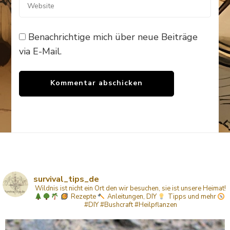
Benachrichtige mich über neue Beiträge
via E-Mail.
survival_tips_de
Wildnis ist nicht ein Ort den wir besuchen, sie ist unsere Heimat!
Rezepte
Anleitungen, DIY
Tipps
und mehr
#DIY #Bushcraft #Heilpflanzen