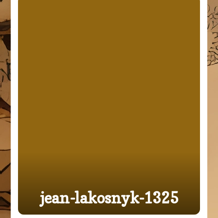
jean-lakosnyk-1325