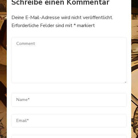
Schreibe einen Kommentar
Deine E-Mail-Adresse wird nicht veröffentlicht.
Erforderliche Felder sind mit
*
markiert