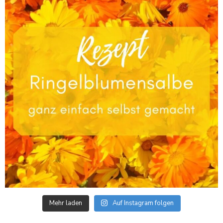
Mehr laden
Auf Instagram folgen