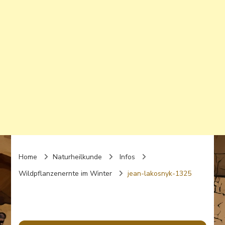
Home
Naturheilkunde
Infos
Wildpflanzenernte im Winter
jean-lakosnyk-1325