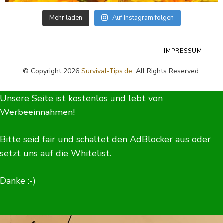
Mehr laden
Auf Instagram folgen
IMPRESSUM
© Copyright 2026
Survival-Tips.de
. All Rights Reserved.
Unsere Seite ist kostenlos und lebt von
Werbeeinnahmen!
Bitte seid fair und schaltet den AdBlocker aus oder
setzt uns auf die Whitelist.
Danke :-)