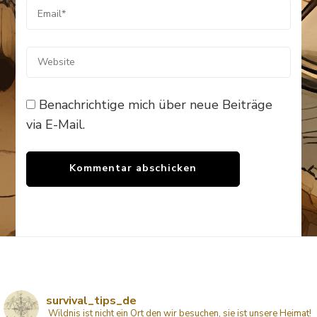
Benachrichtige mich über neue Beiträge
via E-Mail.
survival_tips_de
Wildnis ist nicht ein Ort den wir besuchen, sie ist unsere Heimat!