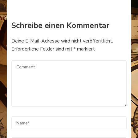
Schreibe einen Kommentar
Deine E-Mail-Adresse wird nicht veröffentlicht.
Erforderliche Felder sind mit
*
markiert