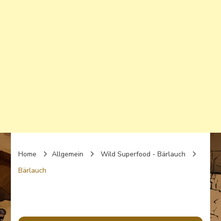
Home
Allgemein
Wild Superfood - Bärlauch
Bärlauch