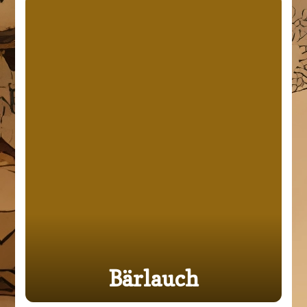
Bärlauch