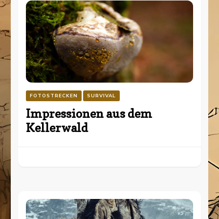
FOTOSTRECKEN
SURVIVAL
Impressionen aus dem
Kellerwald