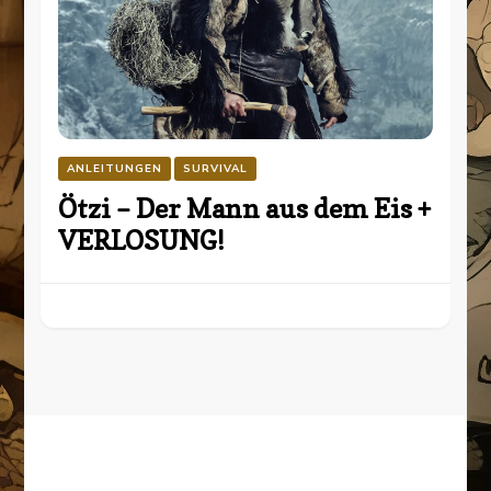
ANLEITUNGEN
SURVIVAL
Ötzi – Der Mann aus dem Eis +
VERLOSUNG!