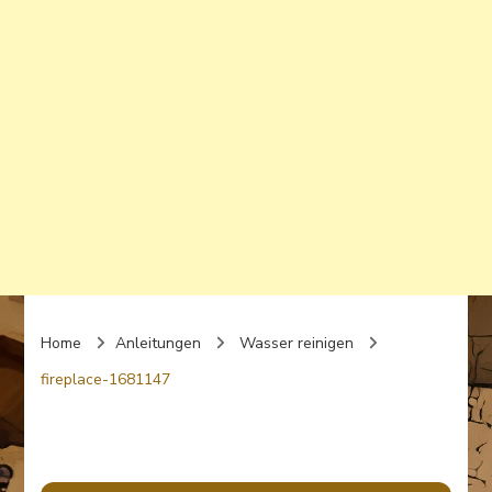
Home
Anleitungen
Wasser reinigen
fireplace-1681147