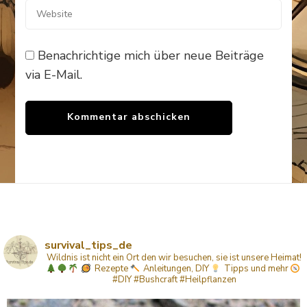
Benachrichtige mich über neue Beiträge
via E-Mail.
survival_tips_de
Wildnis ist nicht ein Ort den wir besuchen, sie ist unsere Heimat!
Rezepte
Anleitungen, DIY
Tipps
und mehr
#DIY #Bushcraft #Heilpflanzen