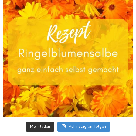
Mehr laden
Auf Instagram folgen