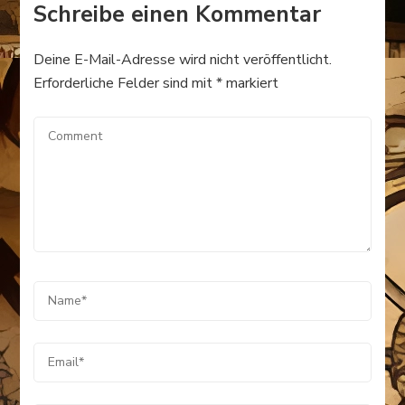
Schreibe einen Kommentar
Deine E-Mail-Adresse wird nicht veröffentlicht.
Erforderliche Felder sind mit
*
markiert