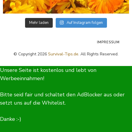
Mehr laden
Auf Instagram folgen
IMPRESSUM
© Copyright 2026
Survival-Tips.de
. All Rights Reserved.
Unsere Seite ist kostenlos und lebt von
Werbeeinnahmen!
Bitte seid fair und schaltet den AdBlocker aus oder
setzt uns auf die Whitelist.
Danke :-)