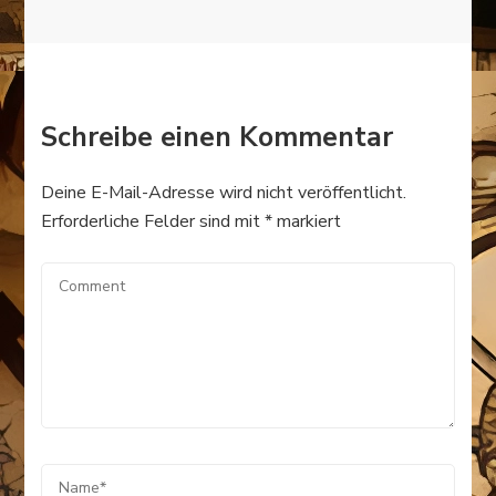
Schreibe einen Kommentar
Deine E-Mail-Adresse wird nicht veröffentlicht.
Erforderliche Felder sind mit
*
markiert