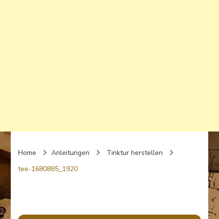
Home
Anleitungen
Tinktur herstellen
tee-1680885_1920