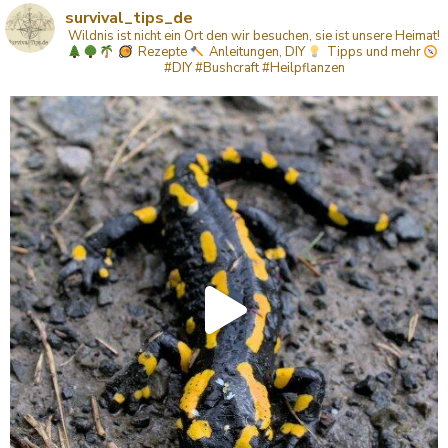
survival_tips_de
Wildnis ist nicht ein Ort den wir besuchen, sie ist unsere Heimat!
Rezepte
Anleitungen, DIY
Tipps
und mehr
#DIY #Bushcraft #Heilpflanzen