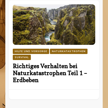
HILFE UND VORSORGE
NATURKATASTROPHEN
SURVIVAL
Richtiges Verhalten bei
Naturkatastrophen Teil 1 –
Erdbeben