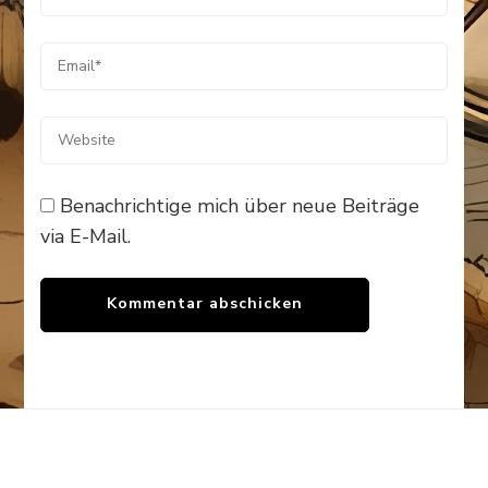
Benachrichtige mich über neue Beiträge
via E-Mail.