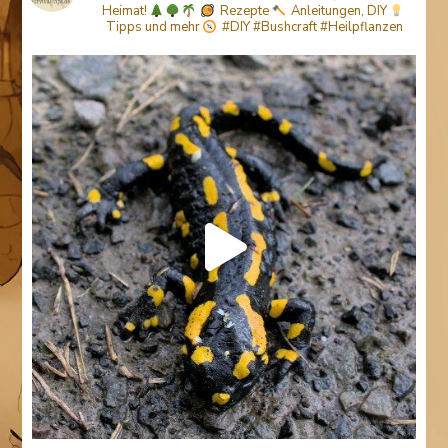
Heimat!
Rezepte
Anleitungen, DIY
Tipps
und mehr
#DIY #Bushcraft #Heilpflanzen