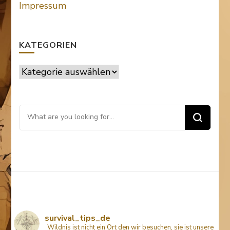
Impressum
KATEGORIEN
Kategorien
Looking
for
Something?
survival_tips_de
Wildnis ist nicht ein Ort den wir besuchen, sie ist unsere