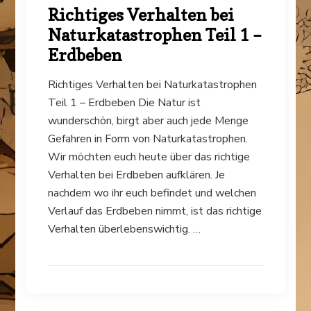
Richtiges Verhalten bei
Naturkatastrophen Teil 1 –
Erdbeben
Richtiges Verhalten bei Naturkatastrophen
Teil 1 – Erdbeben Die Natur ist
wunderschön, birgt aber auch jede Menge
Gefahren in Form von Naturkatastrophen.
Wir möchten euch heute über das richtige
Verhalten bei Erdbeben aufklären. Je
nachdem wo ihr euch befindet und welchen
Verlauf das Erdbeben nimmt, ist das richtige
Verhalten überlebenswichtig. …