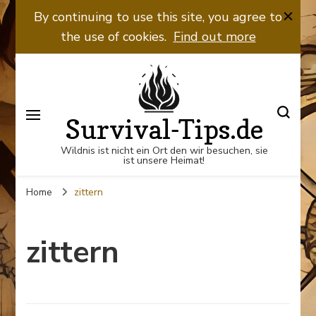
By continuing to use this site, you agree to
the use of cookies.
Find out more
Survival-Tips.de
Wildnis ist nicht ein Ort den wir besuchen, sie
ist unsere Heimat!
Home
zittern
zittern