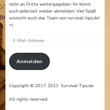
nicht an Dritte weitergegeben. Ihr könnt
euch jederzeit wieder abmelden. Viel Spaß
wünscht euch das Team von survival-tips.de!
=)
E-
Mail-
Adresse
Anmelden
Copyright © 2017-2023 Survival-Tips.de
All rights reserved.