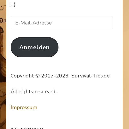
=)
E-
Mail-
Adresse
Anmelden
Copyright © 2017-2023 Survival-Tips.de
All rights reserved.
Impressum