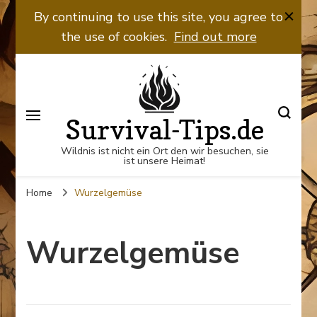
By continuing to use this site, you agree to
the use of cookies.
Find out more
Survival-Tips.de
Wildnis ist nicht ein Ort den wir besuchen, sie
ist unsere Heimat!
Home
Wurzelgemüse
Wurzelgemüse