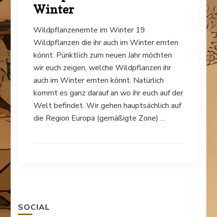
Winter
Wildpflanzenernte im Winter 19
Wildpflanzen die ihr auch im Winter ernten
könnt. Pünktlich zum neuen Jahr möchten
wir euch zeigen, welche Wildpflanzen ihr
auch im Winter ernten könnt. Natürlich
kommt es ganz darauf an wo ihr euch auf der
Welt befindet. Wir gehen hauptsächlich auf
die Region Europa (gemäßigte Zone) …
SOCIAL