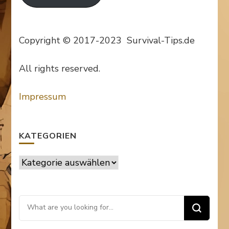
Copyright © 2017-2023 Survival-Tips.de
All rights reserved.
Impressum
KATEGORIEN
Kategorien
Looking
for