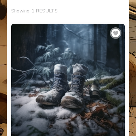
Showing: 1 RESULTS