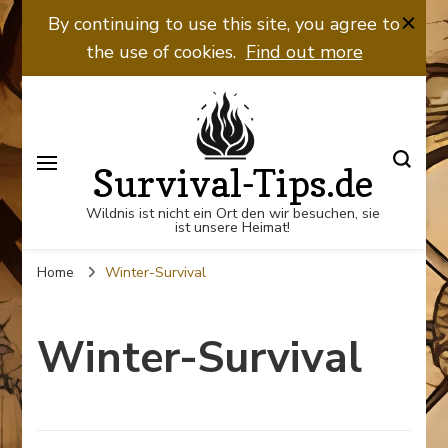
By continuing to use this site, you agree to
the use of cookies.
Find out more
Survival-Tips.de
Wildnis ist nicht ein Ort den wir besuchen, sie
ist unsere Heimat!
Home
Winter-Survival
Winter-Survival