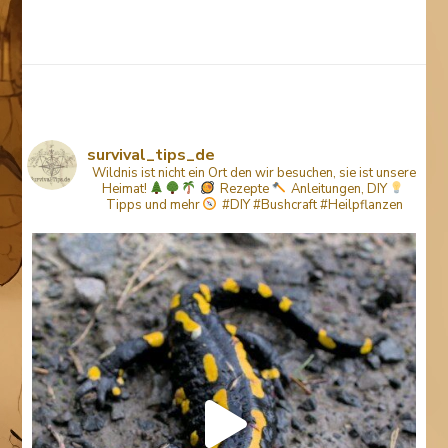
Something?
survival_tips_de
Wildnis ist nicht ein Ort den wir besuchen, sie ist unsere
Heimat!
Rezepte
Anleitungen, DIY
Tipps
und mehr
#DIY #Bushcraft #Heilpflanzen