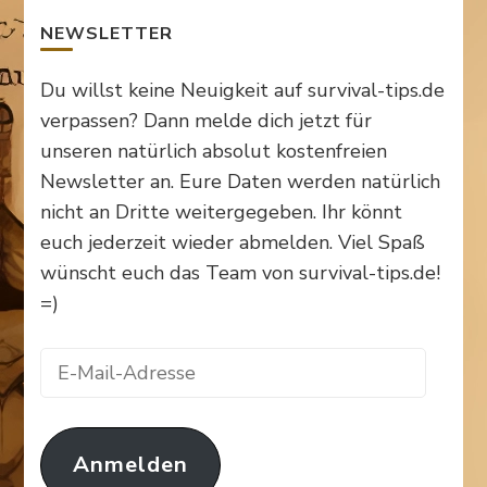
NEWSLETTER
Du willst keine Neuigkeit auf survival-tips.de
verpassen? Dann melde dich jetzt für
unseren natürlich absolut kostenfreien
Newsletter an. Eure Daten werden natürlich
nicht an Dritte weitergegeben. Ihr könnt
euch jederzeit wieder abmelden. Viel Spaß
wünscht euch das Team von survival-tips.de!
=)
E-
Mail-
Adresse
Anmelden