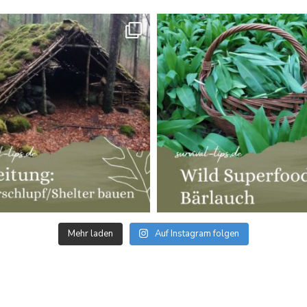
Mehr laden
Auf Instagram folgen