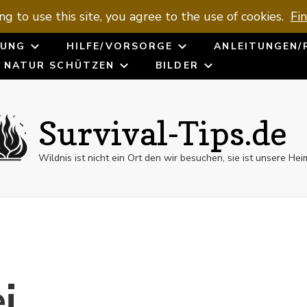
ng to use this site, you agree to the use of cookies.
Fi
UNG
HILFE/VORSORGE
ANLEITUNGEN/
NATUR SCHÜTZEN
BILDER
Survival-Tips.de
Wildnis ist nicht ein Ort den wir besuchen, sie ist unsere Hei
i