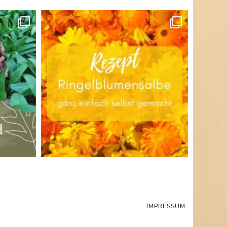
IMPRESSUM