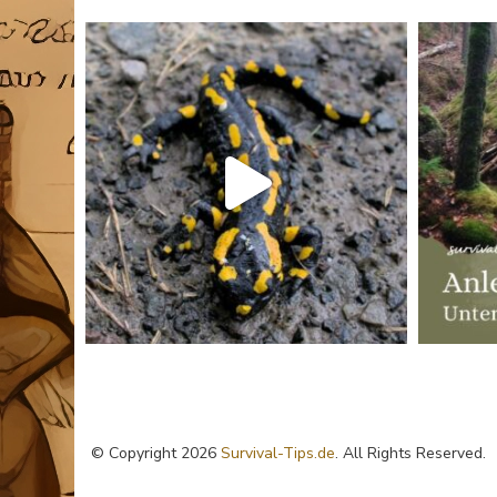
© Copyright 2026
Survival-Tips.de
. All Rights Reserved.