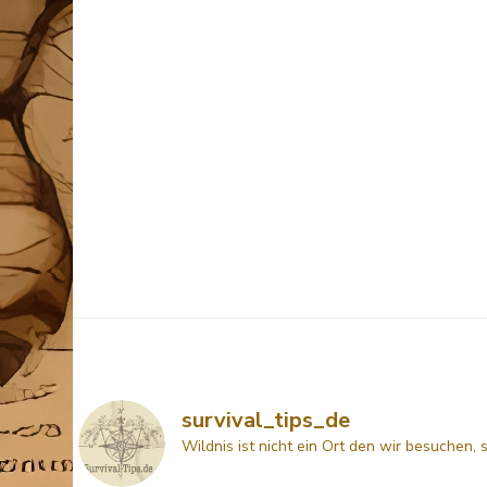
survival_tips_de
Wildnis ist nicht ein Ort den wir besuchen, 