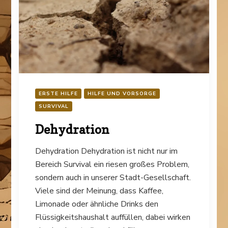
ERSTE HILFE
HILFE UND VORSORGE
SURVIVAL
Dehydration
Dehydration Dehydration ist nicht nur im
Bereich Survival ein riesen großes Problem,
sondern auch in unserer Stadt-Gesellschaft.
Viele sind der Meinung, dass Kaffee,
Limonade oder ähnliche Drinks den
Flüssigkeitshaushalt auffüllen, dabei wirken