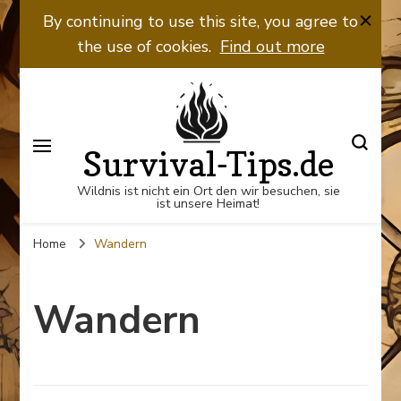
By continuing to use this site, you agree to
the use of cookies.
Find out more
Survival-Tips.de
Wildnis ist nicht ein Ort den wir besuchen, sie
ist unsere Heimat!
Home
Wandern
Wandern