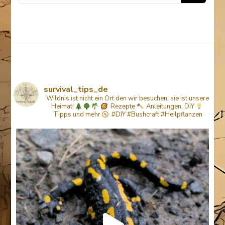
Something?
survival_tips_de
Wildnis ist nicht ein Ort den wir besuchen, sie ist unsere
Heimat!
Rezepte
Anleitungen, DIY
Tipps
und mehr
#DIY #Bushcraft #Heilpflanzen