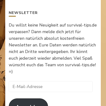
NEWSLETTER
Du willst keine Neuigkeit auf survival-tips.de
verpassen? Dann melde dich jetzt für
unseren natürlich absolut kostenfreien
Newsletter an. Eure Daten werden natürlich
nicht an Dritte weitergegeben. Ihr könnt
euch jederzeit wieder abmelden. Viel Spaß
wünscht euch das Team von survival-tips.de!
=)
E-
Mail-
Adresse