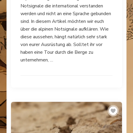
Notsignale die international verstanden
werden und nicht an eine Sprache gebunden
sind. In diesem Artikel möchten wir euch
über die alpinen Notsignale aufklären. Wie
diese aussehen, hängt natürlich sehr stark
von eurer Ausrüstung ab. Solltet ihr vor
haben eine Tour durch die Berge zu
unternehmen, …