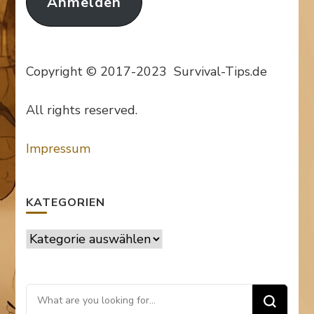
Anmelden
Copyright © 2017-2023 Survival-Tips.de
All rights reserved.
Impressum
KATEGORIEN
Kategorien
Looking
for