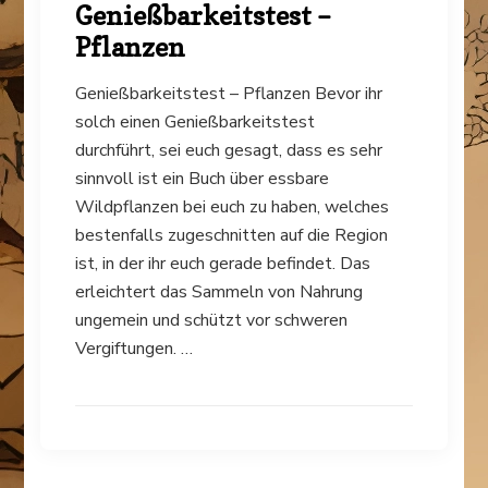
Genießbarkeitstest –
Pflanzen
Genießbarkeitstest – Pflanzen Bevor ihr
solch einen Genießbarkeitstest
durchführt, sei euch gesagt, dass es sehr
sinnvoll ist ein Buch über essbare
Wildpflanzen bei euch zu haben, welches
bestenfalls zugeschnitten auf die Region
ist, in der ihr euch gerade befindet. Das
erleichtert das Sammeln von Nahrung
ungemein und schützt vor schweren
Vergiftungen. …