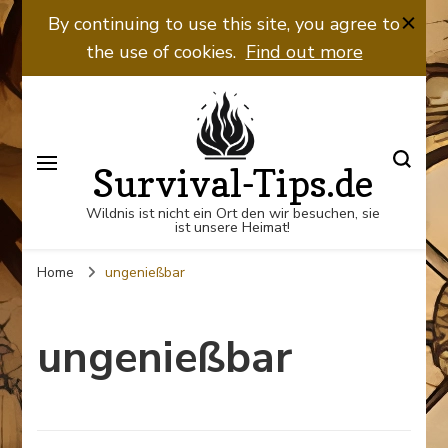
By continuing to use this site, you agree to
the use of cookies.
Find out more
Survival-Tips.de
Wildnis ist nicht ein Ort den wir besuchen, sie
ist unsere Heimat!
Home
ungenießbar
ungenießbar