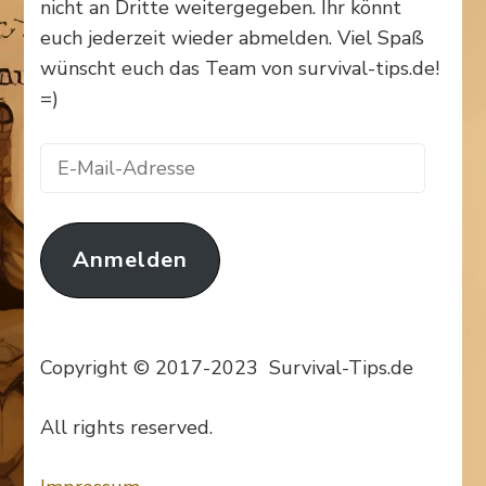
nicht an Dritte weitergegeben. Ihr könnt
euch jederzeit wieder abmelden. Viel Spaß
wünscht euch das Team von survival-tips.de!
=)
E-
Mail-
Adresse
Anmelden
Copyright © 2017-2023 Survival-Tips.de
All rights reserved.