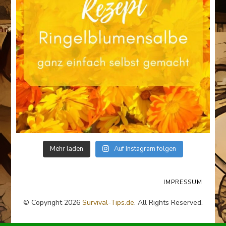
Mehr laden
Auf Instagram folgen
IMPRESSUM
© Copyright 2026
Survival-Tips.de
. All Rights Reserved.