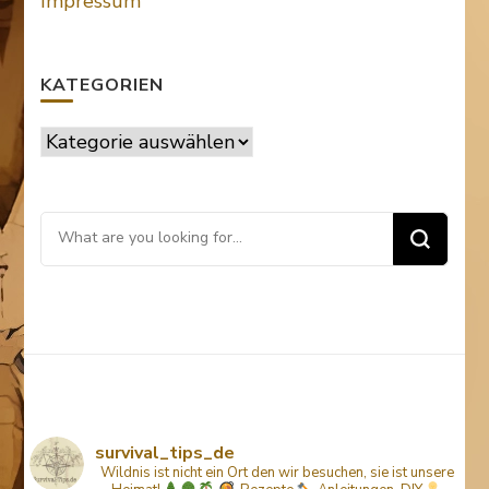
Impressum
KATEGORIEN
Kategorien
Looking
for
Something?
survival_tips_de
Wildnis ist nicht ein Ort den wir besuchen, sie ist unsere