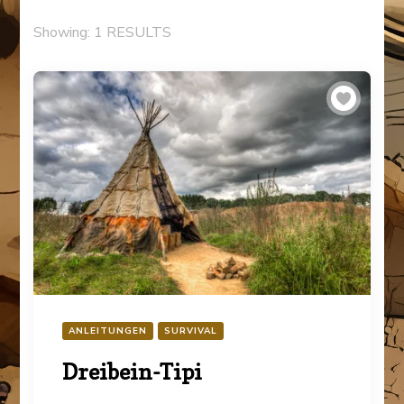
Showing: 1 RESULTS
ANLEITUNGEN
SURVIVAL
Dreibein-Tipi