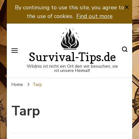
By continuing to use this site, you agree to
the use of cookies.
Find out more
Survival-Tips.de
Wildnis ist nicht ein Ort den wir besuchen, sie
ist unsere Heimat!
Home
Tarp
Tarp