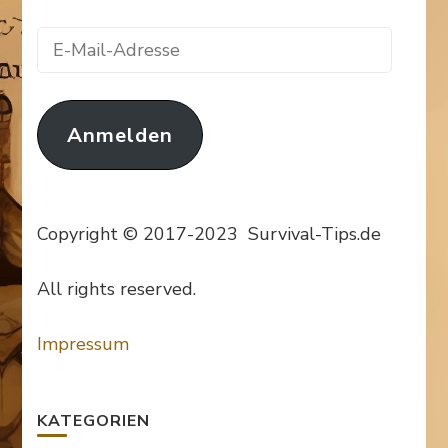
E-
Mail-
Adresse
Anmelden
Copyright © 2017-2023 Survival-Tips.de
All rights reserved.
Impressum
KATEGORIEN