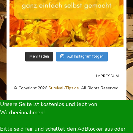
Mehr laden
Auf Instagram folgen
IMPRESSUM
© Copyright 2026
Survival-Tips.de
. All Rights Reserved.
Unsere Seite ist kostenlos und lebt von
Werbeeinnahmen!
Bitte seid fair und schaltet den AdBlocker aus oder