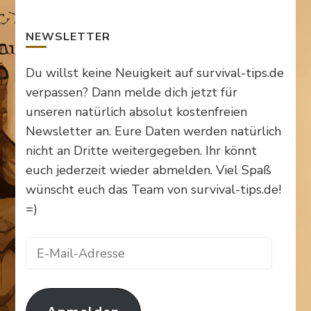
NEWSLETTER
Du willst keine Neuigkeit auf survival-tips.de
verpassen? Dann melde dich jetzt für
unseren natürlich absolut kostenfreien
Newsletter an. Eure Daten werden natürlich
nicht an Dritte weitergegeben. Ihr könnt
euch jederzeit wieder abmelden. Viel Spaß
wünscht euch das Team von survival-tips.de!
=)
E-
Mail-
Adresse