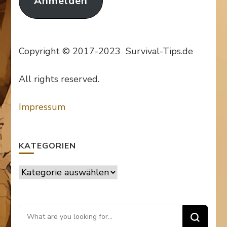
Anmelden
Copyright © 2017-2023 Survival-Tips.de
All rights reserved.
Impressum
KATEGORIEN
Kategorien
Looking
for