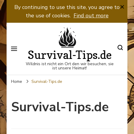
By continuing to use this site, you agree to
the use of cookies.
Find out more
Survival-Tips.de
Wildnis ist nicht ein Ort den wir besuchen, sie
ist unsere Heimat!
Home
Survival-Tips.de
Survival-Tips.de