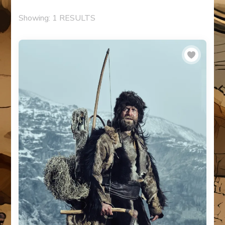
Showing: 1 RESULTS