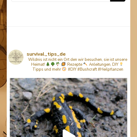
Something?
survival_tips_de
Wildnis ist nicht ein Ort den wir besuchen, sie ist unsere
Heimat!
Rezepte
Anleitungen, DIY
Tipps
und mehr
#DIY #Bushcraft #Heilpflanzen