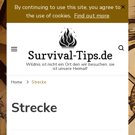
By continuing to use this site, you agree to
the use of cookies.
Find out more
Survival-Tips.de
Wildnis ist nicht ein Ort den wir besuchen, sie
ist unsere Heimat!
Home
Strecke
Strecke