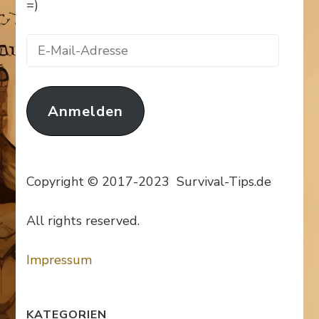
=)
E-
Mail-
Adresse
Anmelden
Copyright © 2017-2023 Survival-Tips.de
All rights reserved.
Impressum
KATEGORIEN