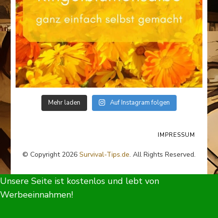
Mehr laden
Auf Instagram folgen
IMPRESSUM
© Copyright 2026
Survival-Tips.de
. All Rights Reserved.
Unsere Seite ist kostenlos und lebt von
Werbeeinnahmen!