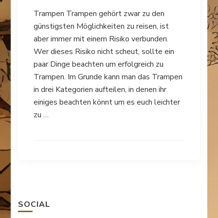
Trampen Trampen gehört zwar zu den
günstigsten Möglichkeiten zu reisen, ist
aber immer mit einem Risiko verbunden.
Wer dieses Risiko nicht scheut, sollte ein
paar Dinge beachten um erfolgreich zu
Trampen. Im Grunde kann man das Trampen
in drei Kategorien aufteilen, in denen ihr
einiges beachten könnt um es euch leichter
zu …
SOCIAL