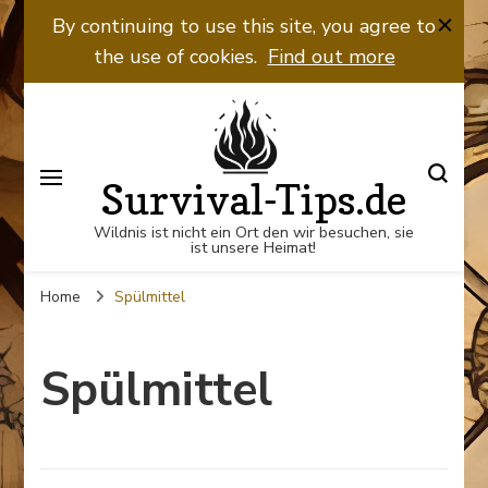
By continuing to use this site, you agree to
the use of cookies.
Find out more
Survival-Tips.de
Wildnis ist nicht ein Ort den wir besuchen, sie
ist unsere Heimat!
Home
Spülmittel
Spülmittel