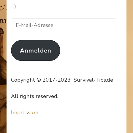
=)
E-
Mail-
Adresse
Anmelden
Copyright © 2017-2023 Survival-Tips.de
All rights reserved.
Impressum