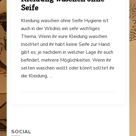
Seife
Kleidung waschen ohne Seife Hygiene ist
auch in der Wildnis ein sehr wichtiges
Thema. Wenn ihr eure Kleidung waschen
möchtet und ihr habt keine Seife zur Hand,
gibt es, je nachdem in welcher Lage ihr euch
befindet, mehrere Möglichkeiten. Wenn ihr
selten waschen wollt oder könnt solltet ihr
die Kleidung, …
SOCIAL