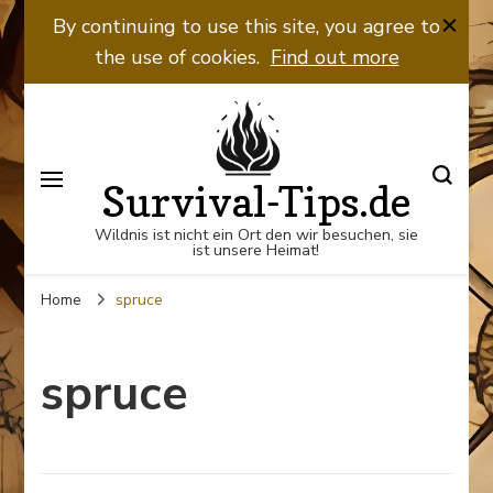
By continuing to use this site, you agree to
the use of cookies.
Find out more
Survival-Tips.de
Wildnis ist nicht ein Ort den wir besuchen, sie
ist unsere Heimat!
Home
spruce
spruce