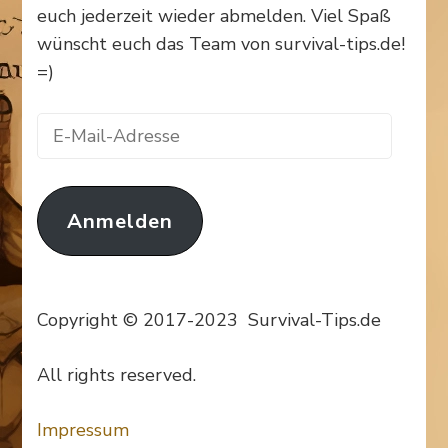
euch jederzeit wieder abmelden. Viel Spaß
wünscht euch das Team von survival-tips.de!
=)
E-
Mail-
Adresse
Anmelden
Copyright © 2017-2023 Survival-Tips.de
All rights reserved.
Impressum