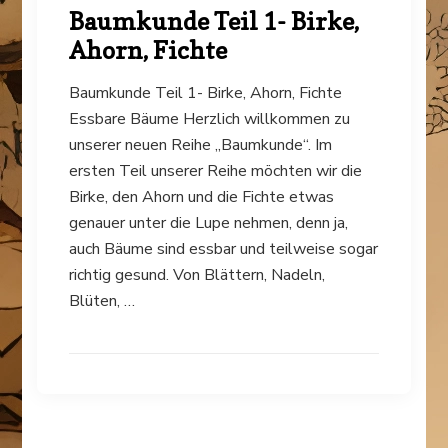
Baumkunde Teil 1- Birke,
Ahorn, Fichte
Baumkunde Teil 1- Birke, Ahorn, Fichte
Essbare Bäume Herzlich willkommen zu
unserer neuen Reihe „Baumkunde“. Im
ersten Teil unserer Reihe möchten wir die
Birke, den Ahorn und die Fichte etwas
genauer unter die Lupe nehmen, denn ja,
auch Bäume sind essbar und teilweise sogar
richtig gesund. Von Blättern, Nadeln,
Blüten, …