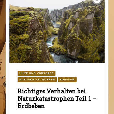
HILFE UND VORSORGE
NATURKATASTROPHEN
SURVIVAL
Richtiges Verhalten bei
Naturkatastrophen Teil 1 –
Erdbeben