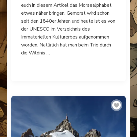
euch in diesem Artikel das Morsealphabet
etwas näher bringen. Gemorst wird schon
seit den 1840er Jahren und heute ist es von
der UNESCO im Verzeichnis des
Immateriellen Kulturerbes aufgenommen
worden. Natürlich hat man beim Trip durch
die Wildnis …