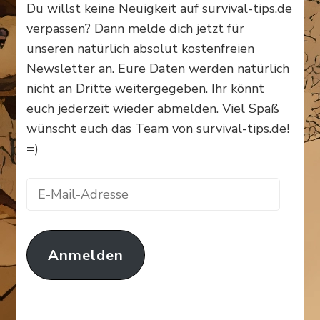
Du willst keine Neuigkeit auf survival-tips.de
verpassen? Dann melde dich jetzt für
unseren natürlich absolut kostenfreien
Newsletter an. Eure Daten werden natürlich
nicht an Dritte weitergegeben. Ihr könnt
euch jederzeit wieder abmelden. Viel Spaß
wünscht euch das Team von survival-tips.de!
=)
E-
Mail-
Adresse
Anmelden