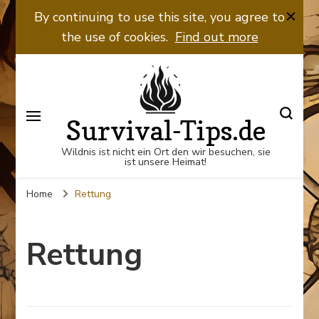
By continuing to use this site, you agree to
the use of cookies.
Find out more
Survival-Tips.de
Wildnis ist nicht ein Ort den wir besuchen, sie
ist unsere Heimat!
Home
Rettung
Rettung