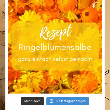
Mehr laden
Auf Instagram folgen