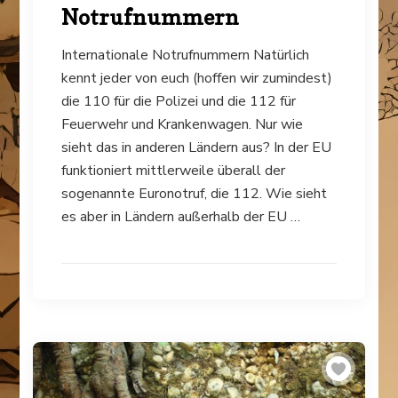
Notrufnummern
Internationale Notrufnummern Natürlich
kennt jeder von euch (hoffen wir zumindest)
die 110 für die Polizei und die 112 für
Feuerwehr und Krankenwagen. Nur wie
sieht das in anderen Ländern aus? In der EU
funktioniert mittlerweile überall der
sogenannte Euronotruf, die 112. Wie sieht
es aber in Ländern außerhalb der EU …