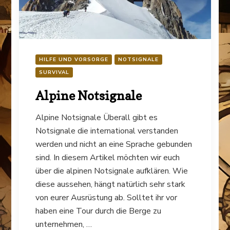
HILFE UND VORSORGE
NOTSIGNALE
SURVIVAL
Alpine Notsignale
Alpine Notsignale Überall gibt es
Notsignale die international verstanden
werden und nicht an eine Sprache gebunden
sind. In diesem Artikel möchten wir euch
über die alpinen Notsignale aufklären. Wie
diese aussehen, hängt natürlich sehr stark
von eurer Ausrüstung ab. Solltet ihr vor
haben eine Tour durch die Berge zu
unternehmen, …