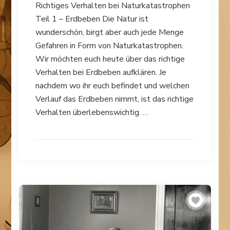
Richtiges Verhalten bei Naturkatastrophen
Teil 1 – Erdbeben Die Natur ist
wunderschön, birgt aber auch jede Menge
Gefahren in Form von Naturkatastrophen.
Wir möchten euch heute über das richtige
Verhalten bei Erdbeben aufklären. Je
nachdem wo ihr euch befindet und welchen
Verlauf das Erdbeben nimmt, ist das richtige
Verhalten überlebenswichtig. …