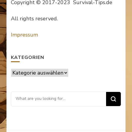
Copyright © 2017-2023 Survival-Tips.de
All rights reserved.
Impressum
KATEGORIEN
Kategorien
Looking
for
Something?