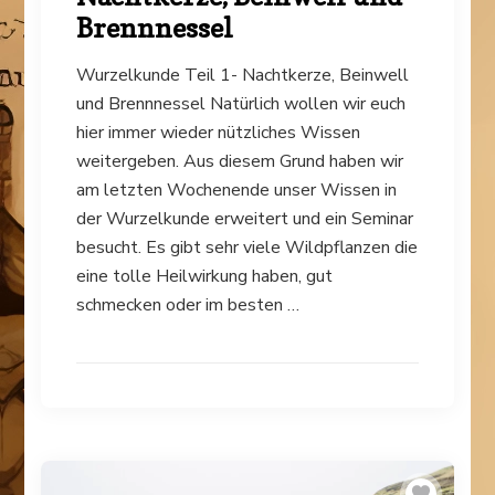
Brennnessel
Wurzelkunde Teil 1- Nachtkerze, Beinwell
und Brennnessel Natürlich wollen wir euch
hier immer wieder nützliches Wissen
weitergeben. Aus diesem Grund haben wir
am letzten Wochenende unser Wissen in
der Wurzelkunde erweitert und ein Seminar
besucht. Es gibt sehr viele Wildpflanzen die
eine tolle Heilwirkung haben, gut
schmecken oder im besten …