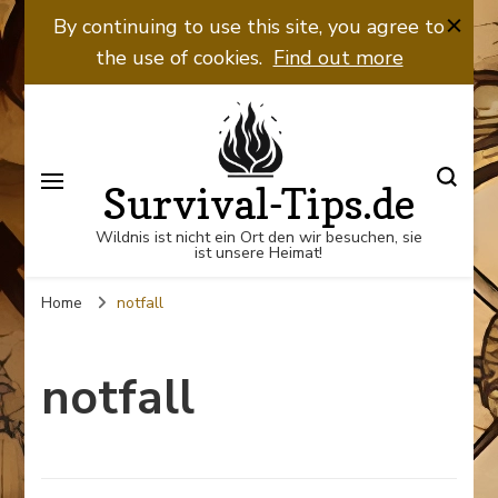
By continuing to use this site, you agree to
the use of cookies.
Find out more
Survival-Tips.de
Wildnis ist nicht ein Ort den wir besuchen, sie
ist unsere Heimat!
Home
notfall
notfall