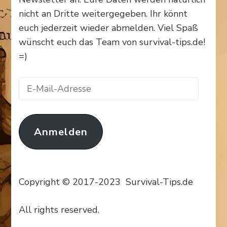
nicht an Dritte weitergegeben. Ihr könnt
euch jederzeit wieder abmelden. Viel Spaß
wünscht euch das Team von survival-tips.de!
=)
E-
Mail-
Adresse
Anmelden
Copyright © 2017-2023 Survival-Tips.de
All rights reserved.