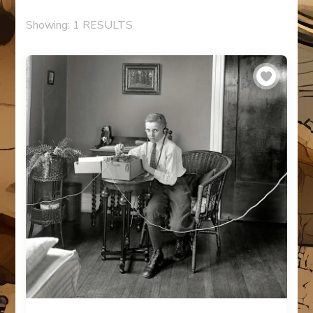
Showing: 1 RESULTS