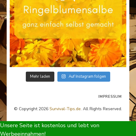
Mehr laden
Auf Instagram folgen
IMPRESSUM
© Copyright 2026
Survival-Tips.de
. All Rights Reserved.
Unsere Seite ist kostenlos und lebt von
Werbeeinnahmen!