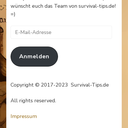
wünscht euch das Team von survival-tips.de!
=)
E-
Mail-
Adresse
Anmelden
Copyright © 2017-2023 Survival-Tips.de
All rights reserved.
Impressum