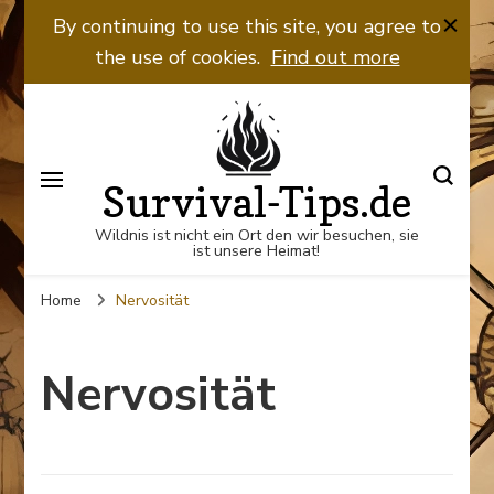
By continuing to use this site, you agree to
the use of cookies.
Find out more
Survival-Tips.de
Wildnis ist nicht ein Ort den wir besuchen, sie
ist unsere Heimat!
Home
Nervosität
Nervosität