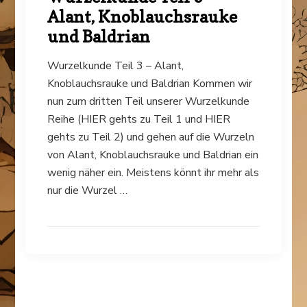
Alant, Knoblauchsrauke
und Baldrian
Wurzelkunde Teil 3 – Alant,
Knoblauchsrauke und Baldrian Kommen wir
nun zum dritten Teil unserer Wurzelkunde
Reihe (HIER gehts zu Teil 1 und HIER
gehts zu Teil 2) und gehen auf die Wurzeln
von Alant, Knoblauchsrauke und Baldrian ein
wenig näher ein. Meistens könnt ihr mehr als
nur die Wurzel …