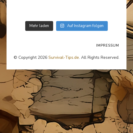
Mehr laden
Auf Instagram folgen
IMPRESSUM
© Copyright 2026
Survival-Tips.de
. All Rights Reserved.