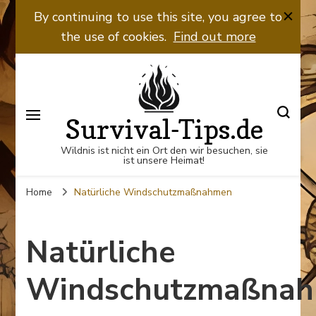
By continuing to use this site, you agree to
the use of cookies.
Find out more
Survival-Tips.de
Wildnis ist nicht ein Ort den wir besuchen, sie
ist unsere Heimat!
Home
Natürliche Windschutzmaßnahmen
Natürliche
Windschutzmaßna