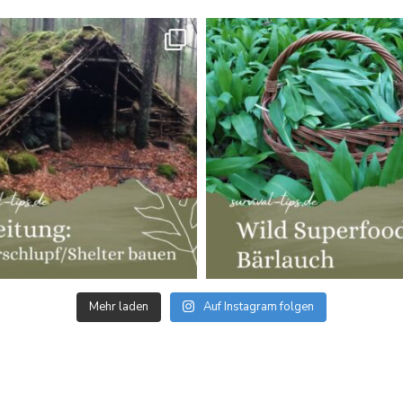
Mehr laden
Auf Instagram folgen