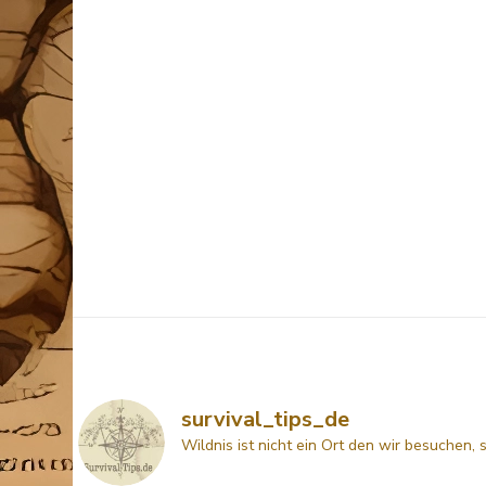
survival_tips_de
Wildnis ist nicht ein Ort den wir besuchen, 