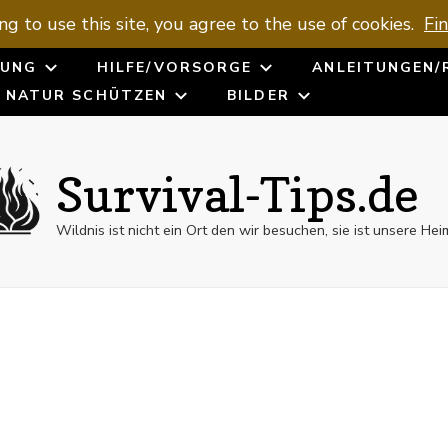
ng to use this site, you agree to the use of cookies.
Fi
UNG
HILFE/VORSORGE
ANLEITUNGEN/
NATUR SCHÜTZEN
BILDER
Survival-Tips.de
Wildnis ist nicht ein Ort den wir besuchen, sie ist unsere Hei