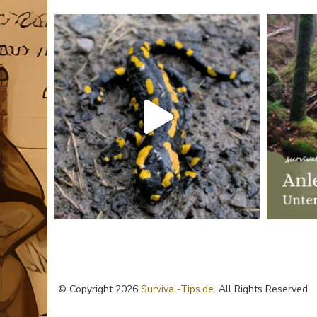
© Copyright 2026
Survival-Tips.de
. All Rights Reserved.