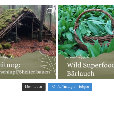
Mehr laden
Auf Instagram folgen