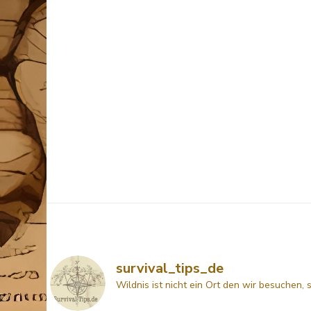
survival_tips_de
Wildnis ist nicht ein Ort den wir besuchen, 