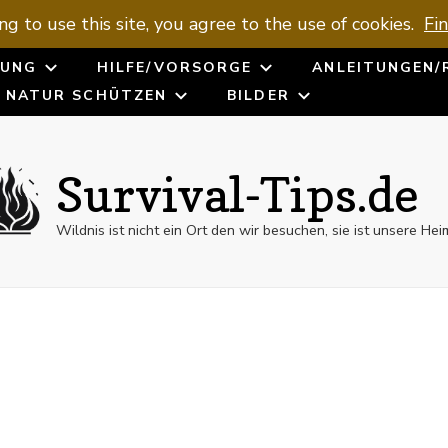
ng to use this site, you agree to the use of cookies.
Fi
UNG
HILFE/VORSORGE
ANLEITUNGEN/
NATUR SCHÜTZEN
BILDER
Survival-Tips.de
Wildnis ist nicht ein Ort den wir besuchen, sie ist unsere Hei