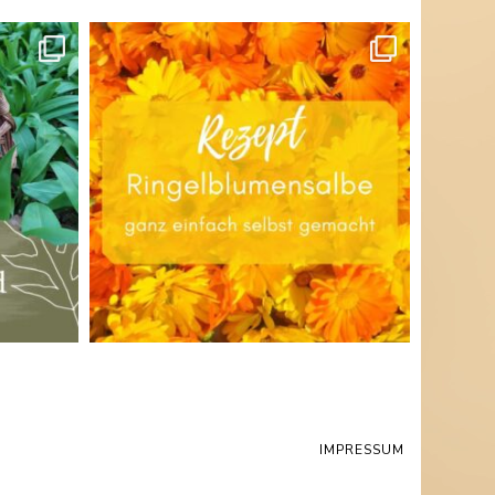
IMPRESSUM