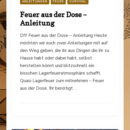
ANLEITUNGEN
FEUER
SURVIVAL
Feuer aus der Dose –
Anleitung
DIY Feuer aus der Dose – Anleitung Heute
möchten wir euch zwei Anleitungen mit auf
den Weg geben, die ihr aus Dingen die ihr zu
Hause habt oder dabei habt, selbst
herstellen könnt und blitzschnell ein
bisschen Lagerfeueratmosphäre schafft.
Quasi Lagerfeuer zum mitnehmen – Feuer
aus der Dose. Ihr benötigt …