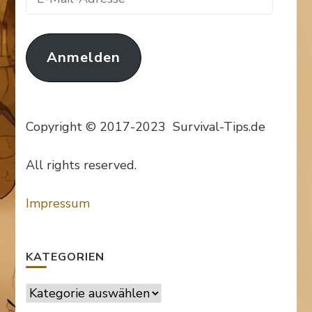
Mail-
Adresse
Anmelden
Copyright © 2017-2023 Survival-Tips.de
All rights reserved.
Impressum
KATEGORIEN
Kategorien