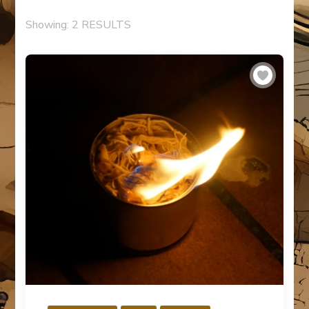
Showing: 2 RESULTS