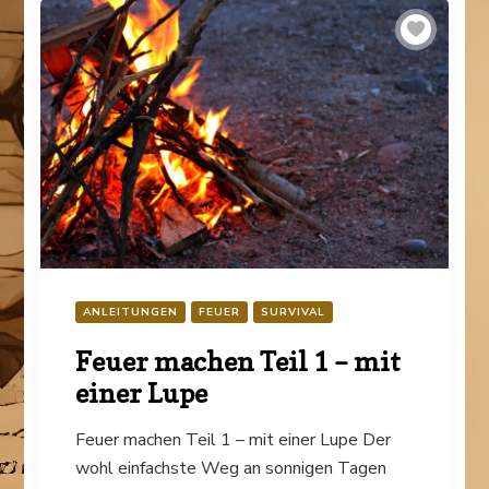
ANLEITUNGEN
FEUER
SURVIVAL
Feuer machen Teil 1 – mit
einer Lupe
Feuer machen Teil 1 – mit einer Lupe Der
wohl einfachste Weg an sonnigen Tagen