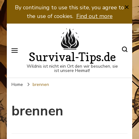
By continuing to use this site, you agree to
the use of cookies.
Find out more
Survival-Tips.de
Wildnis ist nicht ein Ort den wir besuchen, sie
ist unsere Heimat!
Home
brennen
brennen