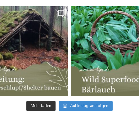
Mehr laden
Auf Instagram folgen