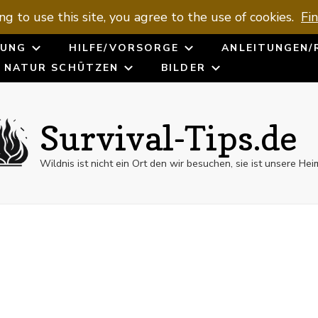
ng to use this site, you agree to the use of cookies.
Fi
UNG
HILFE/VORSORGE
ANLEITUNGEN/
NATUR SCHÜTZEN
BILDER
Survival-Tips.de
Wildnis ist nicht ein Ort den wir besuchen, sie ist unsere Hei