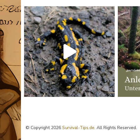
© Copyright 2026
Survival-Tips.de
. All Rights Reserved.