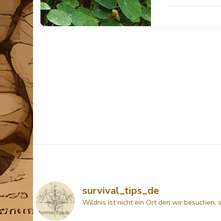
survival_tips_de
Wildnis ist nicht ein Ort den wir besuchen, 