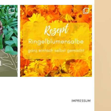
IMPRESSUM