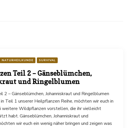
NATURHEILKUNDE
SURVIVAL
zen Teil 2 – Gänseblümchen,
kraut und Ringelblumen
eil 2 – Gänseblümchen, Johanniskraut und Ringelblumen
in Teil 1 unserer Heilpflanzen Reihe, möchten wir euch in
 weitere Wildpflanzen vorstellen, die ihr vielleicht
ätzt habt. Gänseblümchen, Johanniskraut und
öchten wir euch ein wenig näher bringen und zeigen was