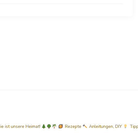
sie ist unsere Heimat!
Rezepte
Anleitungen, DIY
Tip