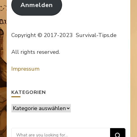
Anmelden
Copyright © 2017-2023 Survival-Tips.de
All rights reserved.
Impressum
KATEGORIEN
Kategorien
Looking