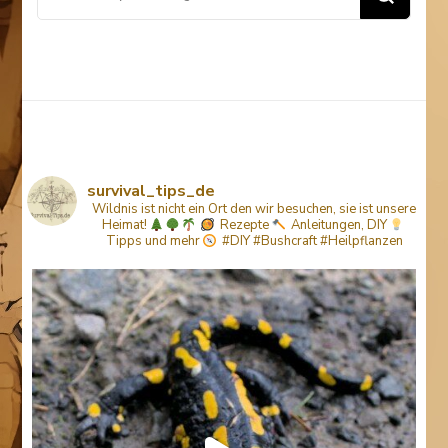
for
Something?
survival_tips_de
Wildnis ist nicht ein Ort den wir besuchen, sie ist unsere
Heimat!
Rezepte
Anleitungen, DIY
Tipps
und mehr
#DIY #Bushcraft #Heilpflanzen