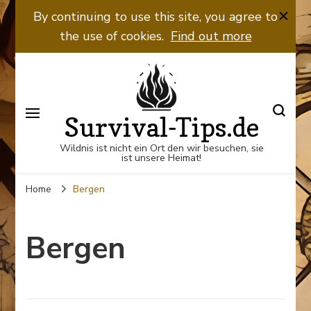
By continuing to use this site, you agree to
the use of cookies.
Find out more
Survival-Tips.de
Wildnis ist nicht ein Ort den wir besuchen, sie
ist unsere Heimat!
Home
Bergen
Bergen