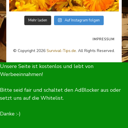
Mehr laden
Auf Instagram folgen
IMPRESSUM
© Copyright 2026
Survival-Tips.de
. All Rights Reserved.
Unsere Seite ist kostenlos und lebt von
Werbeeinnahmen!
Bitte seid fair und schaltet den AdBlocker aus oder
setzt uns auf die Whitelist.
Danke :-)