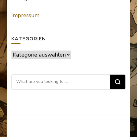
Impressum
KATEGORIEN
Kategorien
Looking
for
Something?