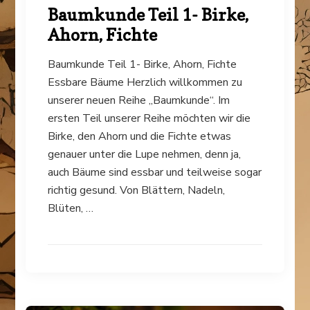
Baumkunde Teil 1- Birke,
Ahorn, Fichte
Baumkunde Teil 1- Birke, Ahorn, Fichte
Essbare Bäume Herzlich willkommen zu
unserer neuen Reihe „Baumkunde“. Im
ersten Teil unserer Reihe möchten wir die
Birke, den Ahorn und die Fichte etwas
genauer unter die Lupe nehmen, denn ja,
auch Bäume sind essbar und teilweise sogar
richtig gesund. Von Blättern, Nadeln,
Blüten, …