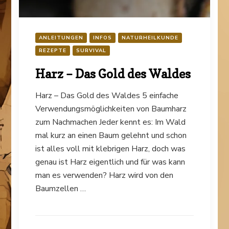
ANLEITUNGEN
INFOS
NATURHEILKUNDE
REZEPTE
SURVIVAL
Harz – Das Gold des Waldes
Harz – Das Gold des Waldes 5 einfache
Verwendungsmöglichkeiten von Baumharz
zum Nachmachen Jeder kennt es: Im Wald
mal kurz an einen Baum gelehnt und schon
ist alles voll mit klebrigen Harz, doch was
genau ist Harz eigentlich und für was kann
man es verwenden? Harz wird von den
Baumzellen …