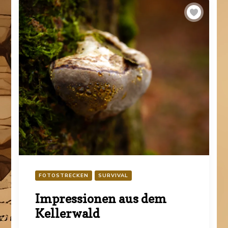
FOTOSTRECKEN
SURVIVAL
Impressionen aus dem
Kellerwald