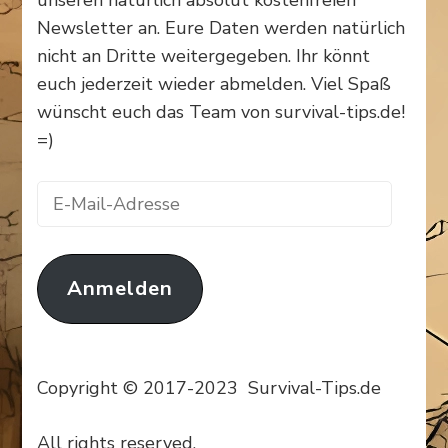
Newsletter an. Eure Daten werden natürlich
nicht an Dritte weitergegeben. Ihr könnt
euch jederzeit wieder abmelden. Viel Spaß
wünscht euch das Team von survival-tips.de!
=)
E-
Mail-
Adresse
Anmelden
Copyright © 2017-2023 Survival-Tips.de
All rights reserved.