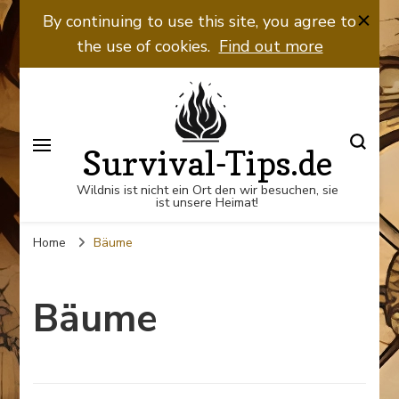
By continuing to use this site, you agree to
the use of cookies.
Find out more
Survival-Tips.de
Wildnis ist nicht ein Ort den wir besuchen, sie
ist unsere Heimat!
Home
Bäume
Bäume