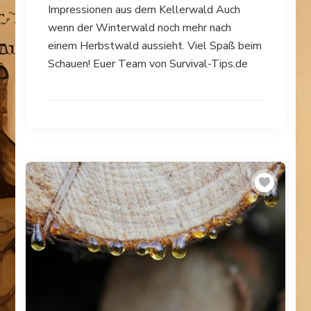
Impressionen aus dem Kellerwald Auch
wenn der Winterwald noch mehr nach
einem Herbstwald aussieht. Viel Spaß beim
Schauen! Euer Team von Survival-Tips.de