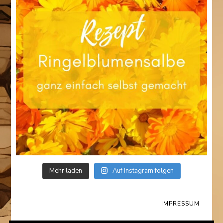
Mehr laden
Auf Instagram folgen
IMPRESSUM