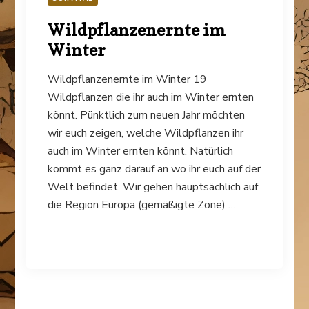
Wildpflanzenernte im
Winter
Wildpflanzenernte im Winter 19
Wildpflanzen die ihr auch im Winter ernten
könnt. Pünktlich zum neuen Jahr möchten
wir euch zeigen, welche Wildpflanzen ihr
auch im Winter ernten könnt. Natürlich
kommt es ganz darauf an wo ihr euch auf der
Welt befindet. Wir gehen hauptsächlich auf
die Region Europa (gemäßigte Zone) …