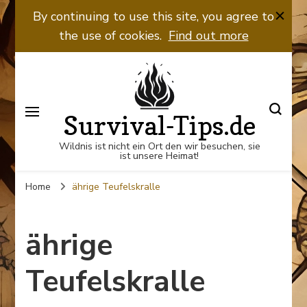
By continuing to use this site, you agree to
the use of cookies.
Find out more
Survival-Tips.de
Wildnis ist nicht ein Ort den wir besuchen, sie
ist unsere Heimat!
Home
ährige Teufelskralle
ährige
Teufelskralle