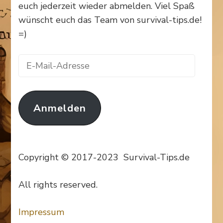
euch jederzeit wieder abmelden. Viel Spaß
wünscht euch das Team von survival-tips.de!
=)
E-
Mail-
Adresse
Anmelden
Copyright © 2017-2023 Survival-Tips.de
All rights reserved.
Impressum