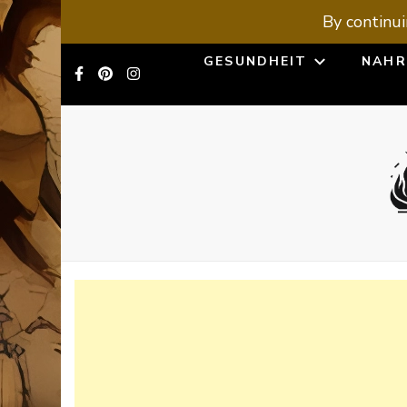
By continui
GESUNDHEIT
NAHR