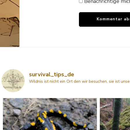
Benachrichtige mic
survival_tips_de
Wildnis ist nicht ein Ort den wir besuchen, sie ist uns