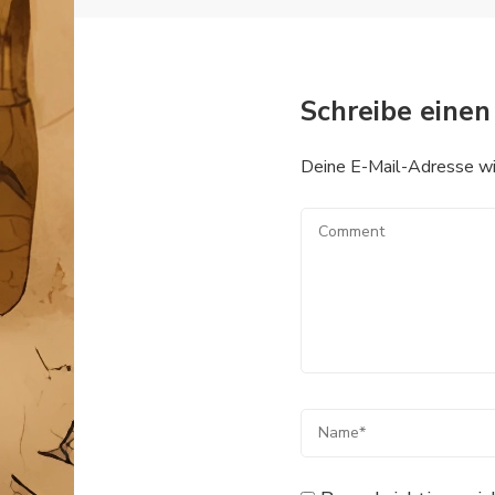
Schreibe eine
Deine E-Mail-Adresse wird