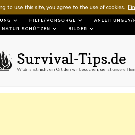
ng to use this site, you agree to the use of cookies.
Fi
UNG
HILFE/VORSORGE
ANLEITUNGEN/
NATUR SCHÜTZEN
BILDER
Survival-Tips.de
Wildnis ist nicht ein Ort den wir besuchen, sie ist unsere Hei