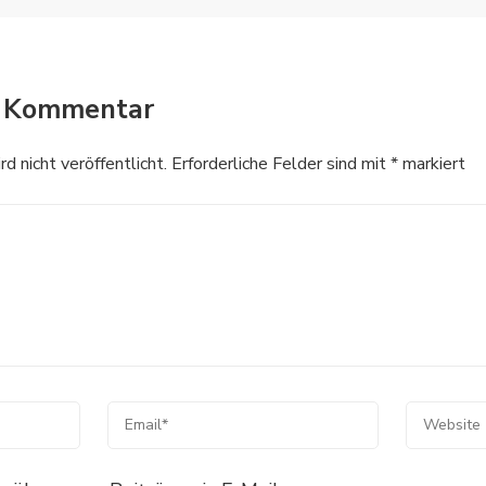
n Kommentar
 nicht veröffentlicht.
Erforderliche Felder sind mit
*
markiert