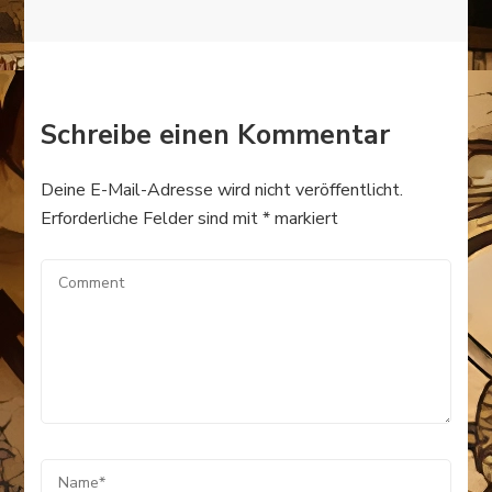
Schreibe einen Kommentar
Deine E-Mail-Adresse wird nicht veröffentlicht.
Erforderliche Felder sind mit
*
markiert