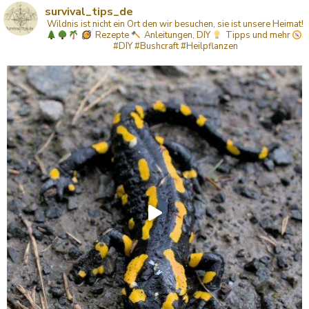
survival_tips_de
Wildnis ist nicht ein Ort den wir besuchen, sie ist unsere Heimat!
Rezepte
Anleitungen, DIY
Tipps
und mehr
#DIY #Bushcraft #Heilpflanzen