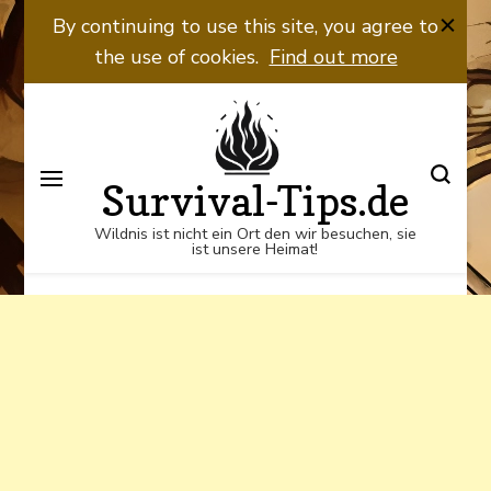
By continuing to use this site, you agree to
the use of cookies.
Find out more
Survival-Tips.de
Wildnis ist nicht ein Ort den wir besuchen, sie
ist unsere Heimat!