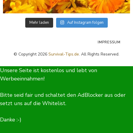
Mehr laden
Auf Instagram folgen
IMPRESSUM
© Copyright 2026
Survival-Tips.de
. All Rights Reserved.
Unsere Seite ist kostenlos und lebt von
Werbeeinnahmen!
Bitte seid fair und schaltet den AdBlocker aus oder
setzt uns auf die Whitelist.
Danke :-)