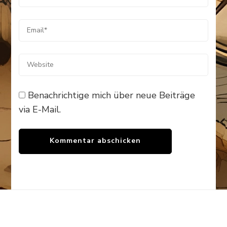
Benachrichtige mich über neue Beiträge
via E-Mail.