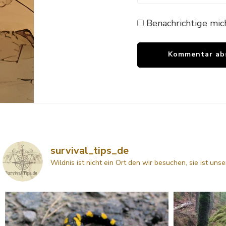
Benachrichtige mic
survival_tips_de
Wildnis ist nicht ein Ort den wir besuchen, sie ist uns