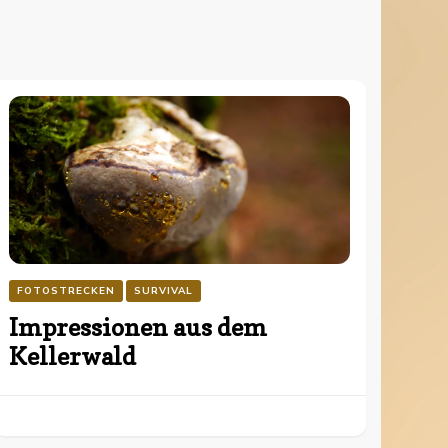
FOTOSTRECKEN
SURVIVAL
Impressionen aus dem
Kellerwald