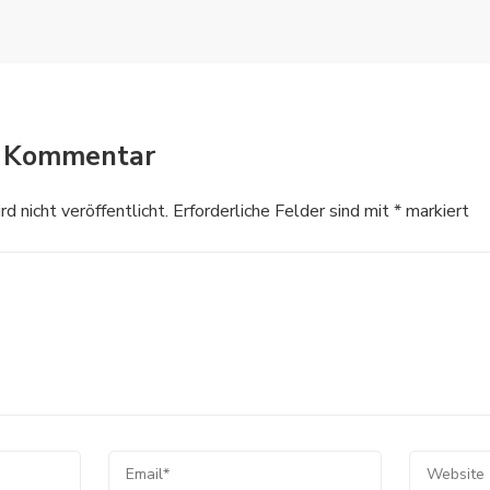
n Kommentar
 nicht veröffentlicht.
Erforderliche Felder sind mit
*
markiert