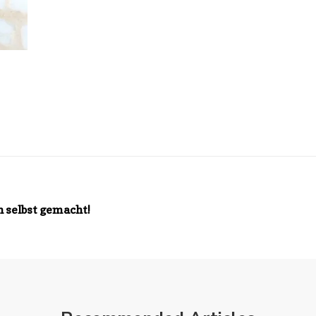
h selbst gemacht!