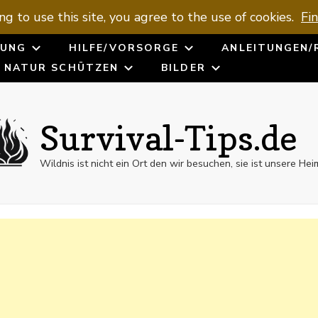
ng to use this site, you agree to the use of cookies.
Fi
UNG
HILFE/VORSORGE
ANLEITUNGEN/
NATUR SCHÜTZEN
BILDER
Survival-Tips.de
Wildnis ist nicht ein Ort den wir besuchen, sie ist unsere Hei