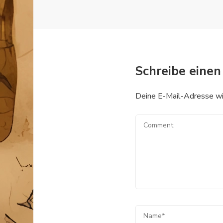
Schreibe eine
Deine E-Mail-Adresse wird