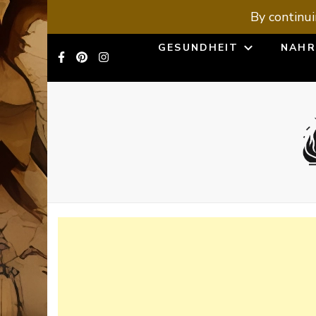
By continui
GESUNDHEIT
NAHR