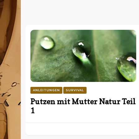
ANLEITUNGEN
SURVIVAL
Putzen mit Mutter Natur Teil
1