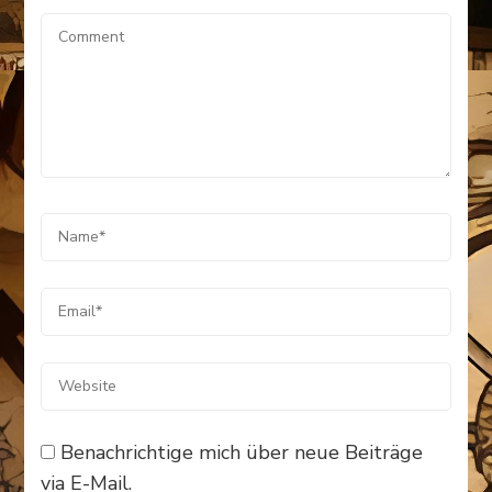
Benachrichtige mich über neue Beiträge
via E-Mail.