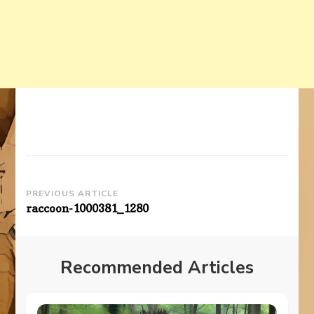
Post
PREVIOUS ARTICLE
raccoon-1000381_1280
Navigation
Recommended Articles