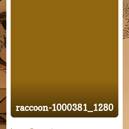
raccoon-1000381_1280