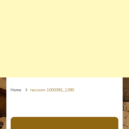
Home
raccoon-1000381_1280