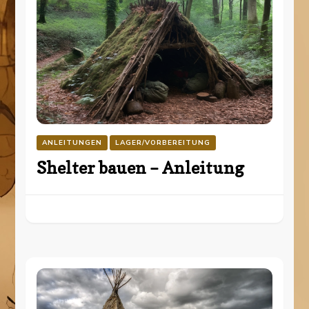
ANLEITUNGEN
LAGER/VORBEREITUNG
Shelter bauen – Anleitung