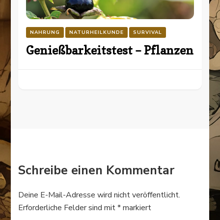
NAHRUNG
NATURHEILKUNDE
SURVIVAL
Genießbarkeitstest – Pflanzen
Schreibe einen Kommentar
Deine E-Mail-Adresse wird nicht veröffentlicht.
Erforderliche Felder sind mit
*
markiert