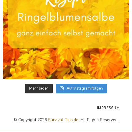
Mehr laden
Auf Instagram folgen
IMPRESSUM
© Copyright 2026
Survival-Tips.de
. All Rights Reserved.