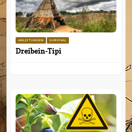
ANLEITUNGEN
SURVIVAL
Dreibein-Tipi