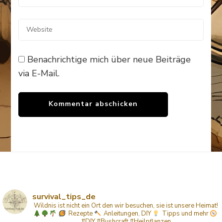
Benachrichtige mich über neue Beiträge
via E-Mail.
survival_tips_de
Wildnis ist nicht ein Ort den wir besuchen, sie ist unsere Heimat!
Rezepte
Anleitungen, DIY
Tipps
und mehr
#DIY #Bushcraft #Heilpflanzen