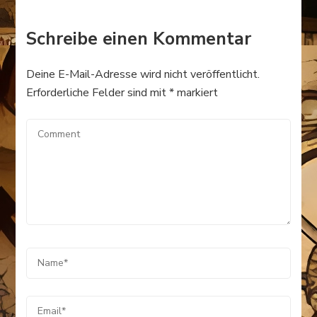
Schreibe einen Kommentar
Deine E-Mail-Adresse wird nicht veröffentlicht.
Erforderliche Felder sind mit
*
markiert