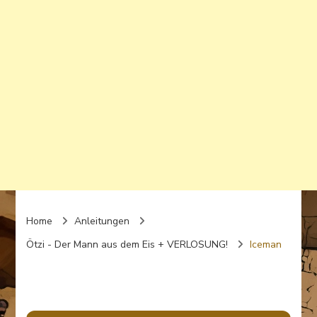
Home
Anleitungen
Ötzi - Der Mann aus dem Eis + VERLOSUNG!
Iceman