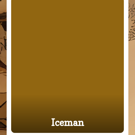
Iceman