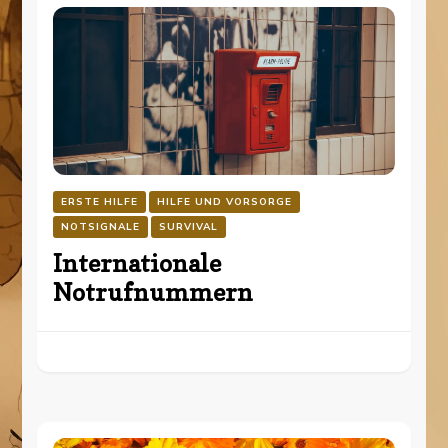
ERSTE HILFE
HILFE UND VORSORGE
NOTSIGNALE
SURVIVAL
Internationale
Notrufnummern