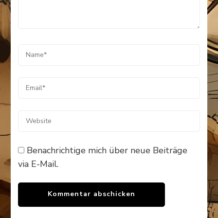
Benachrichtige mich über neue Beiträge
via E-Mail.