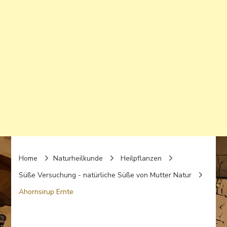
Home
Naturheilkunde
Heilpflanzen
Süße Versuchung - natürliche Süße von Mutter Natur
Ahornsirup Ernte