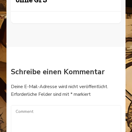
Schreibe einen Kommentar
Deine E-Mail-Adresse wird nicht veröffentlicht.
Erforderliche Felder sind mit
*
markiert