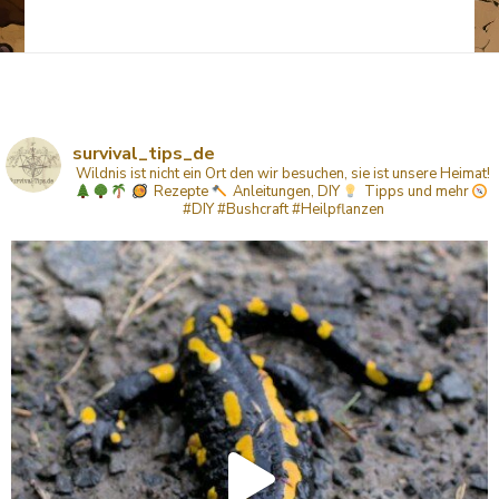
survival_tips_de
Wildnis ist nicht ein Ort den wir besuchen, sie ist unsere Heimat!
Rezepte
Anleitungen, DIY
Tipps
und mehr
#DIY #Bushcraft #Heilpflanzen