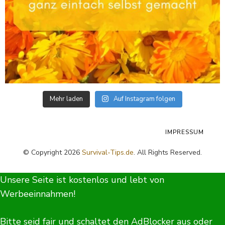
Mehr laden
Auf Instagram folgen
IMPRESSUM
© Copyright 2026
Survival-Tips.de
. All Rights Reserved.
Unsere Seite ist kostenlos und lebt von
Werbeeinnahmen!
Bitte seid fair und schaltet den AdBlocker aus oder