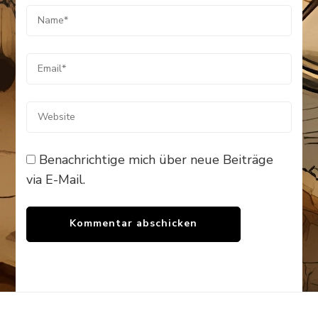
Benachrichtige mich über neue Beiträge
via E-Mail.