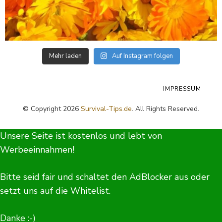
Mehr laden
Auf Instagram folgen
IMPRESSUM
© Copyright 2026
Survival-Tips.de
. All Rights Reserved.
Unsere Seite ist kostenlos und lebt von
Werbeeinnahmen!
Bitte seid fair und schaltet den AdBlocker aus oder
setzt uns auf die Whitelist.
Danke :-)