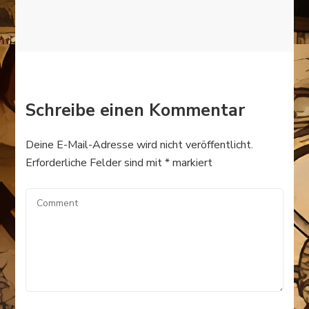
Schreibe einen Kommentar
Deine E-Mail-Adresse wird nicht veröffentlicht.
Erforderliche Felder sind mit
*
markiert