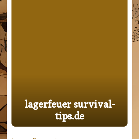
lagerfeuer survival-
tips.de