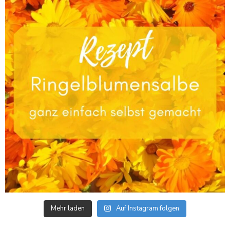
Mehr laden
Auf Instagram folgen