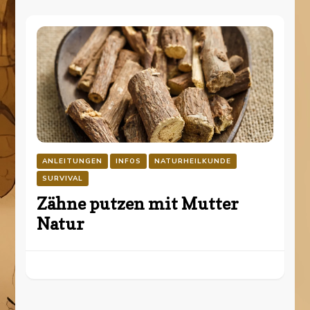
ANLEITUNGEN
INFOS
NATURHEILKUNDE
SURVIVAL
Zähne putzen mit Mutter
Natur