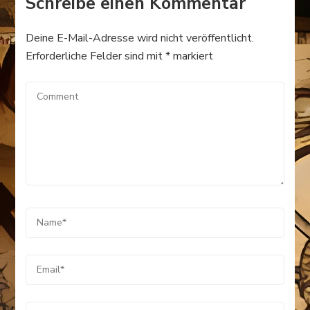
Schreibe einen Kommentar
Deine E-Mail-Adresse wird nicht veröffentlicht.
Erforderliche Felder sind mit
*
markiert