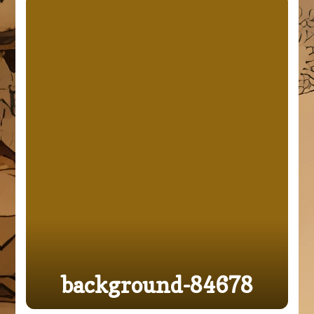
background-84678