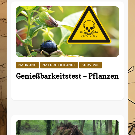
NAHRUNG
NATURHEILKUNDE
SURVIVAL
Genießbarkeitstest – Pflanzen