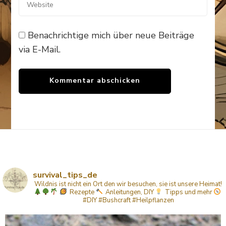
Benachrichtige mich über neue Beiträge
via E-Mail.
survival_tips_de
Wildnis ist nicht ein Ort den wir besuchen, sie ist unsere Heimat!
Rezepte
Anleitungen, DIY
Tipps
und mehr
#DIY #Bushcraft #Heilpflanzen