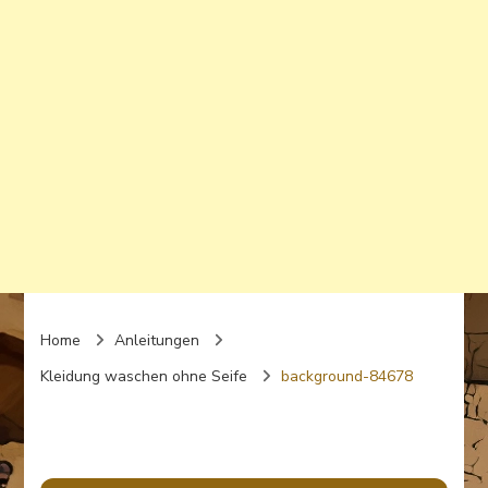
Home
Anleitungen
Kleidung waschen ohne Seife
background-84678