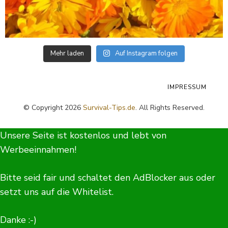
Mehr laden
Auf Instagram folgen
IMPRESSUM
© Copyright 2026
Survival-Tips.de
. All Rights Reserved.
Unsere Seite ist kostenlos und lebt von
Werbeeinnahmen!
Bitte seid fair und schaltet den AdBlocker aus oder
setzt uns auf die Whitelist.
Danke :-)