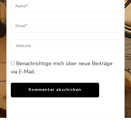
Benachrichtige mich über neue Beiträge
via E-Mail.