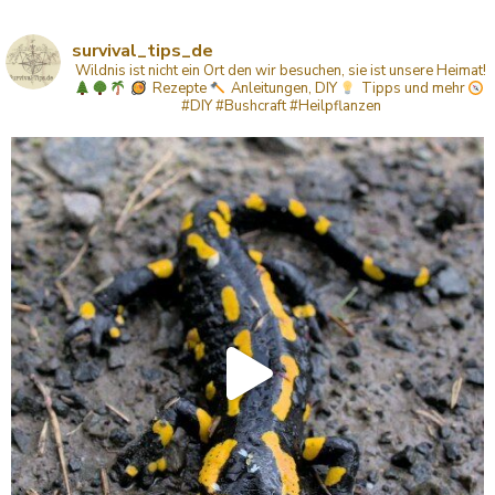
survival_tips_de
Wildnis ist nicht ein Ort den wir besuchen, sie ist unsere Heimat!
Rezepte
Anleitungen, DIY
Tipps
und mehr
#DIY #Bushcraft #Heilpflanzen