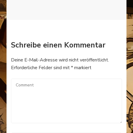
Schreibe einen Kommentar
Deine E-Mail-Adresse wird nicht veröffentlicht.
Erforderliche Felder sind mit
*
markiert