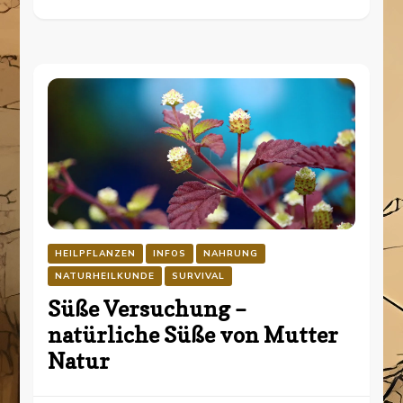
HEILPFLANZEN
INFOS
NAHRUNG
NATURHEILKUNDE
SURVIVAL
Süße Versuchung –
natürliche Süße von Mutter
Natur