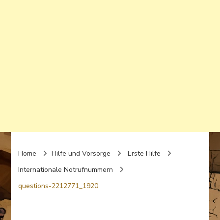
Home
Hilfe und Vorsorge
Erste Hilfe
Internationale Notrufnummern
questions-2212771_1920