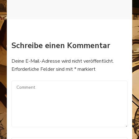
Schreibe einen Kommentar
Deine E-Mail-Adresse wird nicht veröffentlicht.
Erforderliche Felder sind mit
*
markiert