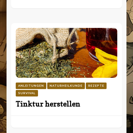
ANLEITUNGEN
NATURHEILKUNDE
REZEPTE
SURVIVAL
Tinktur herstellen