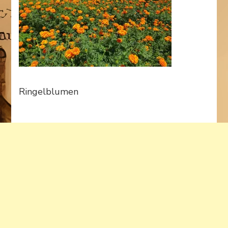
Ringelblumen