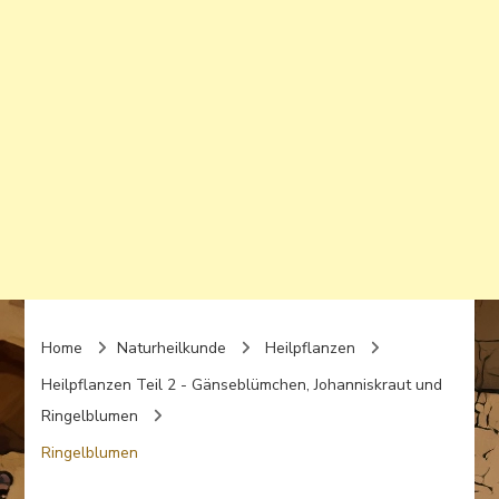
Home
Naturheilkunde
Heilpflanzen
Heilpflanzen Teil 2 - Gänseblümchen, Johanniskraut und
Ringelblumen
Ringelblumen