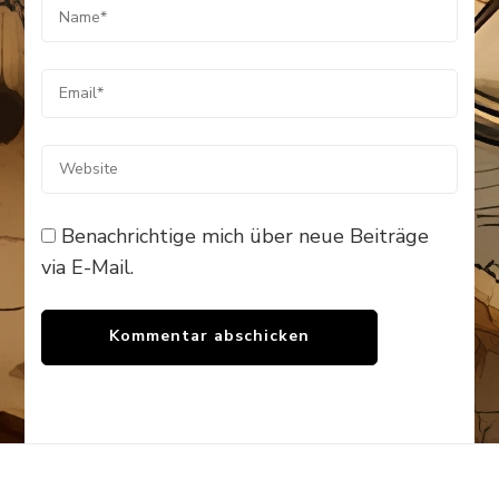
Benachrichtige mich über neue Beiträge
via E-Mail.