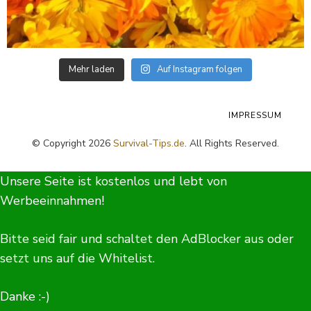
Mehr laden
Auf Instagram folgen
IMPRESSUM
© Copyright 2026
Survival-Tips.de
. All Rights Reserved.
Unsere Seite ist kostenlos und lebt von
Werbeeinnahmen!
Bitte seid fair und schaltet den AdBlocker aus oder
setzt uns auf die Whitelist.
Danke :-)