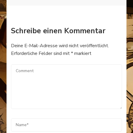
Schreibe einen Kommentar
Deine E-Mail-Adresse wird nicht veröffentlicht.
Erforderliche Felder sind mit
*
markiert