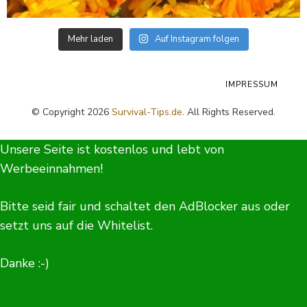
Mehr laden
Auf Instagram folgen
IMPRESSUM
© Copyright 2026
Survival-Tips.de
. All Rights Reserved.
Unsere Seite ist kostenlos und lebt von
Werbeeinnahmen!
Bitte seid fair und schaltet den AdBlocker aus oder
setzt uns auf die Whitelist.
Danke :-)