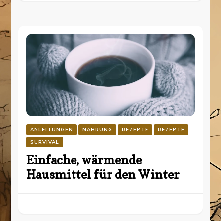
ANLEITUNGEN
NAHRUNG
REZEPTE
REZEPTE
SURVIVAL
Einfache, wärmende
Hausmittel für den Winter