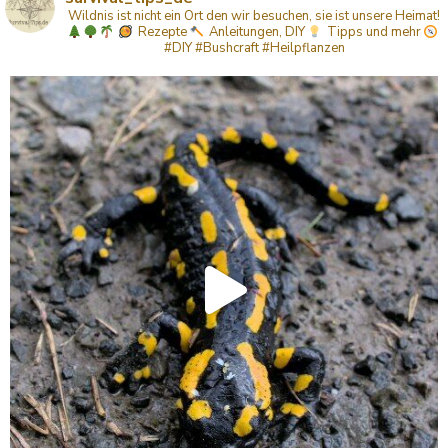
Wildnis ist nicht ein Ort den wir besuchen, sie ist unsere Heimat!
Rezepte
Anleitungen, DIY
Tipps
und mehr
#DIY #Bushcraft #Heilpflanzen