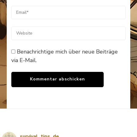
Benachrichtige mich über neue Beiträge
via E-Mail.
survival_tips_de