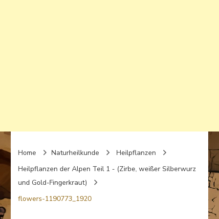
Home
Naturheilkunde
Heilpflanzen
Heilpflanzen der Alpen Teil 1 - (Zirbe, weißer Silberwurz
und Gold-Fingerkraut)
flowers-1190773_1920