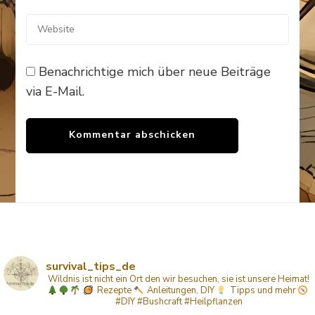
Benachrichtige mich über neue Beiträge
via E-Mail.
survival_tips_de
Wildnis ist nicht ein Ort den wir besuchen, sie ist unsere Heimat!
Rezepte
Anleitungen, DIY
Tipps
und mehr
#DIY #Bushcraft #Heilpflanzen