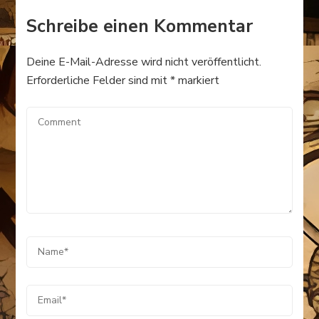
Schreibe einen Kommentar
Deine E-Mail-Adresse wird nicht veröffentlicht.
Erforderliche Felder sind mit
*
markiert