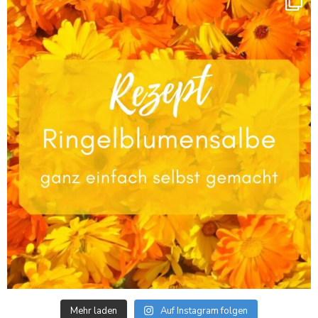
Mehr laden
Auf Instagram folgen