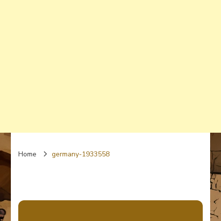
Home
germany-1933558