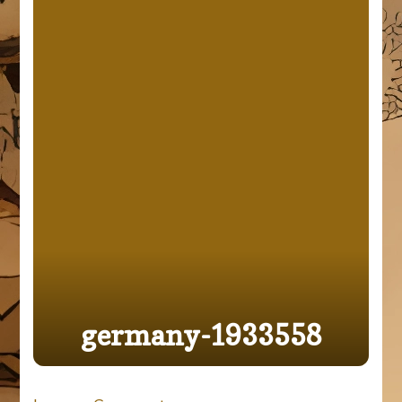
germany-1933558