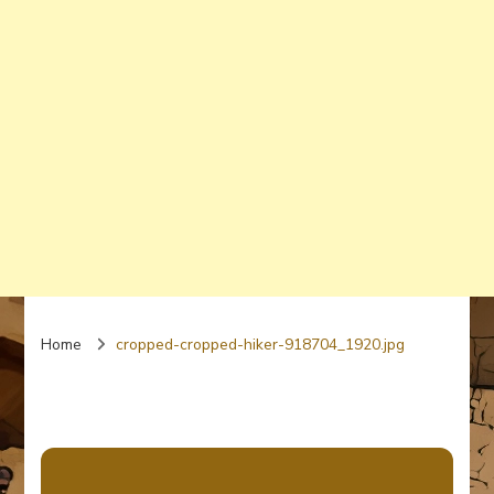
Home
cropped-cropped-hiker-918704_1920.jpg