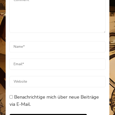
Benachrichtige mich über neue Beiträge
via E-Mail.