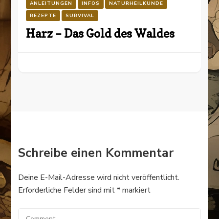
ANLEITUNGEN
INFOS
NATURHEILKUNDE
REZEPTE
SURVIVAL
Harz – Das Gold des Waldes
Schreibe einen Kommentar
Deine E-Mail-Adresse wird nicht veröffentlicht.
Erforderliche Felder sind mit
*
markiert