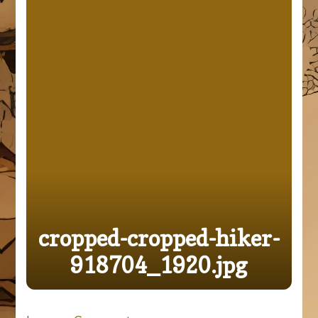
cropped-cropped-hiker-
918704_1920.jpg