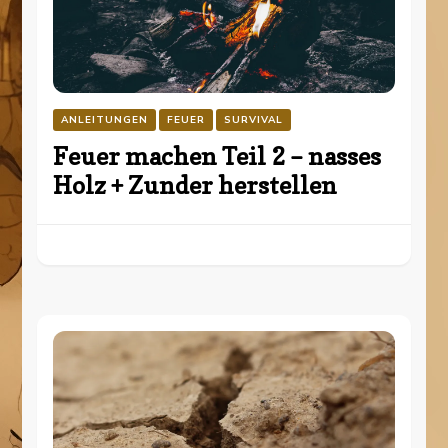
ANLEITUNGEN
FEUER
SURVIVAL
Feuer machen Teil 2 – nasses
Holz + Zunder herstellen