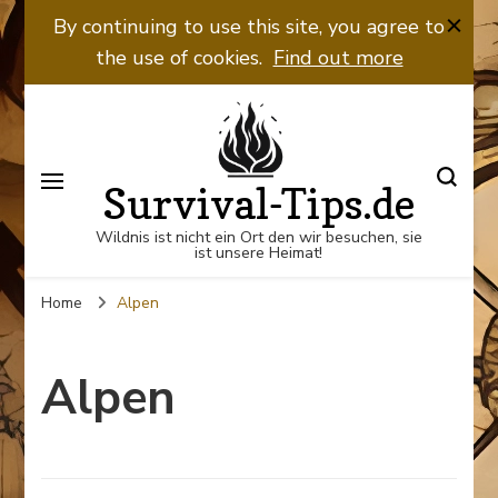
By continuing to use this site, you agree to
the use of cookies.
Find out more
Survival-Tips.de
Wildnis ist nicht ein Ort den wir besuchen, sie
ist unsere Heimat!
Home
Alpen
Alpen