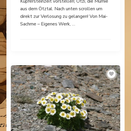
Kupfersteinzeit vorstellen; Ötzi, die Mumie
aus dem Ötztal. Nach unten scrollen um
direkt zur Verlosung zu gelangen! Von Mai-
Sachme – Eigenes Werk, …