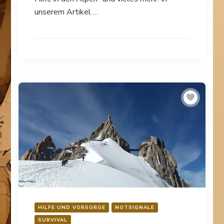
unserem Artikel …
HILFE UND VORSORGE
NOTSIGNALE
SURVIVAL