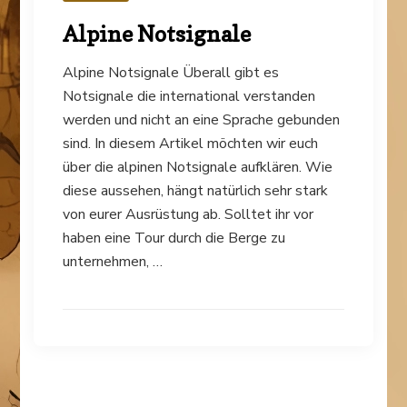
Alpine Notsignale
Alpine Notsignale Überall gibt es
Notsignale die international verstanden
werden und nicht an eine Sprache gebunden
sind. In diesem Artikel möchten wir euch
über die alpinen Notsignale aufklären. Wie
diese aussehen, hängt natürlich sehr stark
von eurer Ausrüstung ab. Solltet ihr vor
haben eine Tour durch die Berge zu
unternehmen, …