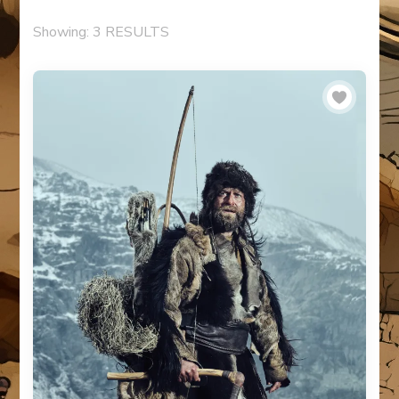
Showing: 3 RESULTS