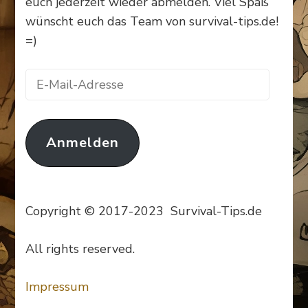
euch jederzeit wieder abmelden. Viel Spaß
wünscht euch das Team von survival-tips.de!
=)
E-
Mail-
Adresse
Anmelden
Copyright © 2017-2023 Survival-Tips.de
All rights reserved.
Impressum