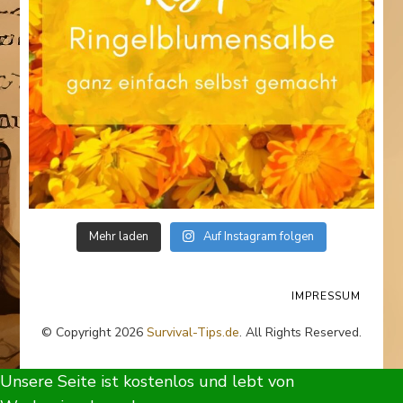
Mehr laden
Auf Instagram folgen
IMPRESSUM
© Copyright 2026
Survival-Tips.de
. All Rights Reserved.
Unsere Seite ist kostenlos und lebt von