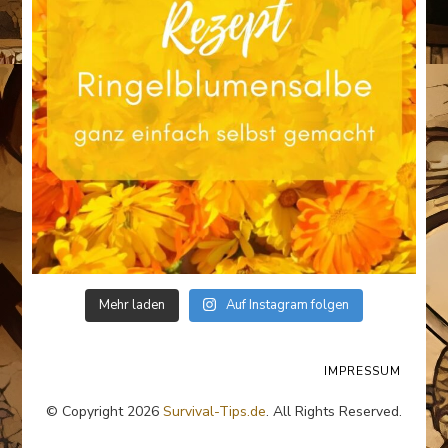
Mehr laden
Auf Instagram folgen
IMPRESSUM
© Copyright 2026
Survival-Tips.de
. All Rights Reserved.