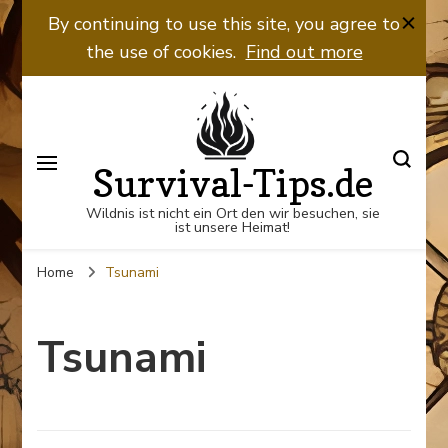
By continuing to use this site, you agree to
the use of cookies.
Find out more
Survival-Tips.de
Wildnis ist nicht ein Ort den wir besuchen, sie
ist unsere Heimat!
Home
Tsunami
Tsunami