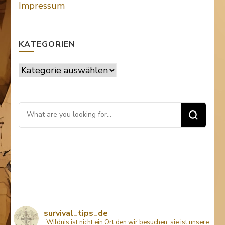
Impressum
KATEGORIEN
Kategorien
Looking
for
Something?
survival_tips_de
Wildnis ist nicht ein Ort den wir besuchen, sie ist unsere