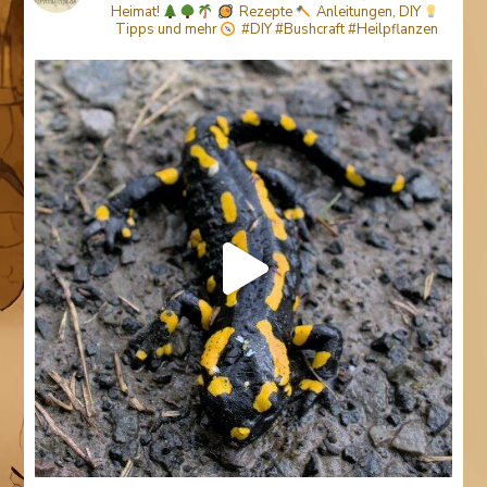
Heimat!
Rezepte
Anleitungen, DIY
Tipps
und mehr
#DIY #Bushcraft #Heilpflanzen