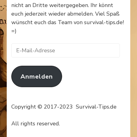
nicht an Dritte weitergegeben. Ihr könnt
euch jederzeit wieder abmelden. Viel Spaß
wünscht euch das Team von survival-tips.de!
=)
E-
Mail-
Adresse
Anmelden
Copyright © 2017-2023 Survival-Tips.de
All rights reserved.