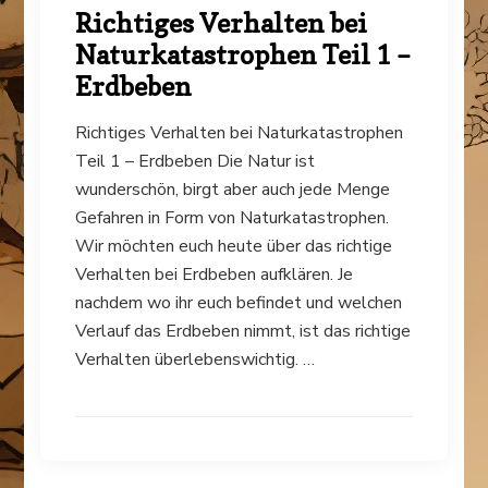
Richtiges Verhalten bei
Naturkatastrophen Teil 1 –
Erdbeben
Richtiges Verhalten bei Naturkatastrophen
Teil 1 – Erdbeben Die Natur ist
wunderschön, birgt aber auch jede Menge
Gefahren in Form von Naturkatastrophen.
Wir möchten euch heute über das richtige
Verhalten bei Erdbeben aufklären. Je
nachdem wo ihr euch befindet und welchen
Verlauf das Erdbeben nimmt, ist das richtige
Verhalten überlebenswichtig. …