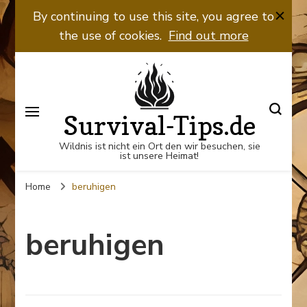
By continuing to use this site, you agree to
the use of cookies.
Find out more
Survival-Tips.de
Wildnis ist nicht ein Ort den wir besuchen, sie
ist unsere Heimat!
Home
beruhigen
beruhigen