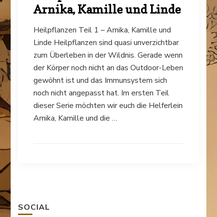
Arnika, Kamille und Linde
Heilpflanzen Teil 1 – Arnika, Kamille und
Linde Heilpflanzen sind quasi unverzichtbar
zum Überleben in der Wildnis. Gerade wenn
der Körper noch nicht an das Outdoor-Leben
gewöhnt ist und das Immunsystem sich
noch nicht angepasst hat. Im ersten Teil
dieser Serie möchten wir euch die Helferlein
Arnika, Kamille und die …
SOCIAL