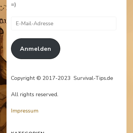
=)
E-
Mail-
Adresse
Anmelden
Copyright © 2017-2023 Survival-Tips.de
All rights reserved.
Impressum