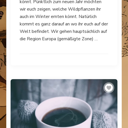
könnt. Pünktlich zum neuen Jahr möchten
wir euch zeigen, welche Wildpflanzen ihr
auch im Winter ernten könnt. Natürlich
kommt es ganz darauf an wo ihr euch auf der
Welt befindet. Wir gehen hauptsächlich auf
die Region Europa (gemäßigte Zone) …