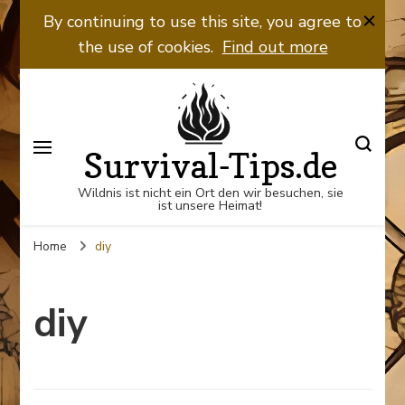
By continuing to use this site, you agree to
the use of cookies.
Find out more
Survival-Tips.de
Wildnis ist nicht ein Ort den wir besuchen, sie
ist unsere Heimat!
Home
diy
diy