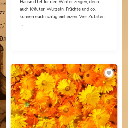
Hausmittel für den Winter zeigen, denn
auch Kräuter, Wurzeln, Früchte und co.
können euch richtig einheizen. Vier Zutaten
…