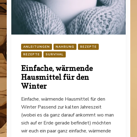
ANLEITUNGEN
NAHRUNG
REZEPTE
REZEPTE
SURVIVAL
Einfache, wärmende
Hausmittel für den
Winter
Einfache, wärmende Hausmittel für den
Winter Passend zur kalten Jahreszeit
(wobei es da ganz darauf ankommt wo man
sich auf er Erde gerade befindet) möchten
wir euch ein paar ganz einfache, wärmende