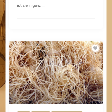
ist sie in ganz …