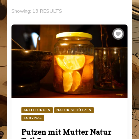
Showing: 13 RESULTS
ANLEITUNGEN
NATUR SCHÜTZEN
SURVIVAL
Putzen mit Mutter Natur