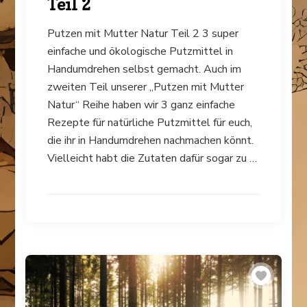
Teil 2
Putzen mit Mutter Natur Teil 2 3 super
einfache und ökologische Putzmittel in
Handumdrehen selbst gemacht. Auch im
zweiten Teil unserer „Putzen mit Mutter
Natur“ Reihe haben wir 3 ganz einfache
Rezepte für natürliche Putzmittel für euch,
die ihr in Handumdrehen nachmachen könnt.
Vielleicht habt die Zutaten dafür sogar zu …