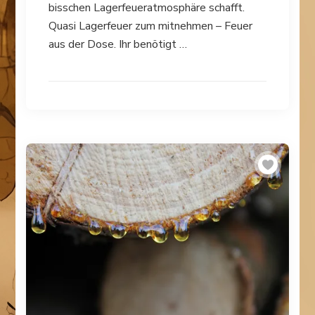
bisschen Lagerfeueratmosphäre schafft.
Quasi Lagerfeuer zum mitnehmen – Feuer
aus der Dose. Ihr benötigt …