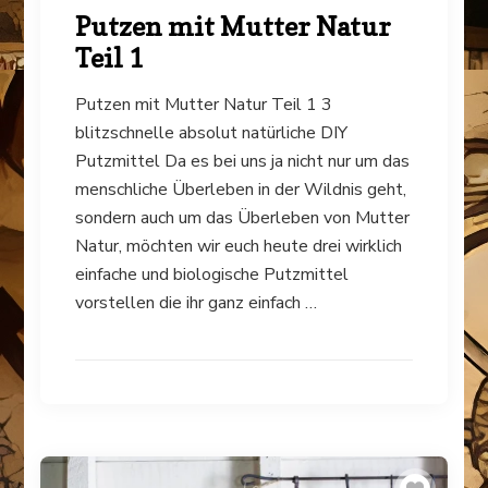
Putzen mit Mutter Natur
Teil 1
Putzen mit Mutter Natur Teil 1 3
blitzschnelle absolut natürliche DIY
Putzmittel Da es bei uns ja nicht nur um das
menschliche Überleben in der Wildnis geht,
sondern auch um das Überleben von Mutter
Natur, möchten wir euch heute drei wirklich
einfache und biologische Putzmittel
vorstellen die ihr ganz einfach …