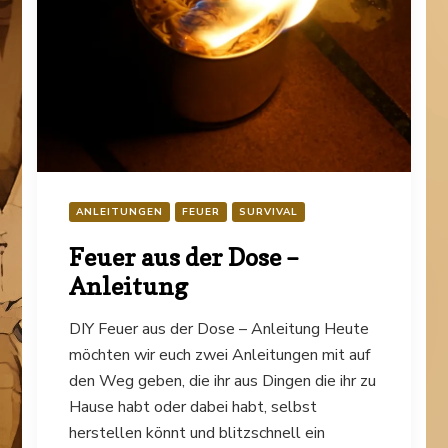
ANLEITUNGEN
FEUER
SURVIVAL
Feuer aus der Dose –
Anleitung
DIY Feuer aus der Dose – Anleitung Heute
möchten wir euch zwei Anleitungen mit auf
den Weg geben, die ihr aus Dingen die ihr zu
Hause habt oder dabei habt, selbst
herstellen könnt und blitzschnell ein