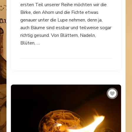
ersten Teil unserer Reihe möchten wir die
Birke, den Ahorn und die Fichte etwas
genauer unter die Lupe nehmen, denn ja,
auch Bäume sind essbar und teilweise sogar
richtig gesund. Von Blättern, Nadeln,
Blüten, …