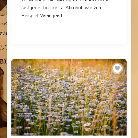
fast jede Tinktur ist Alkohol, wie zum
Beispiel Weingeist …