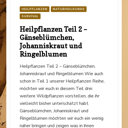
HEILPFLANZEN
NATURHEILKUNDE
SURVIVAL
Heilpflanzen Teil 2 –
Gänseblümchen,
Johanniskraut und
Ringelblumen
Heilpflanzen Teil 2 – Gänseblümchen,
Johanniskraut und Ringelblumen Wie auch
schon in Teil 1 unserer Heilpflanzen Reihe,
möchten wir euch in diesem Teil drei
weitere Wildpflanzen vorstellen, die ihr
vielleicht bisher unterschätzt habt.
Gänseblümchen, Johanniskraut und
Ringelblumen möchten wir euch ein wenig
näher bringen und zeigen was in ihnen