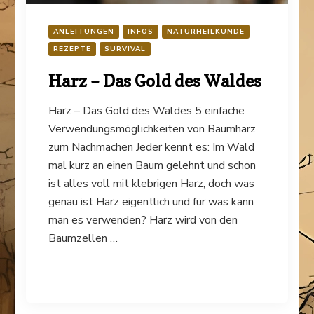
ANLEITUNGEN
INFOS
NATURHEILKUNDE
REZEPTE
SURVIVAL
Harz – Das Gold des Waldes
Harz – Das Gold des Waldes 5 einfache
Verwendungsmöglichkeiten von Baumharz
zum Nachmachen Jeder kennt es: Im Wald
mal kurz an einen Baum gelehnt und schon
ist alles voll mit klebrigen Harz, doch was
genau ist Harz eigentlich und für was kann
man es verwenden? Harz wird von den
Baumzellen …