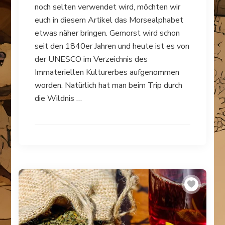
noch selten verwendet wird, möchten wir
euch in diesem Artikel das Morsealphabet
etwas näher bringen. Gemorst wird schon
seit den 1840er Jahren und heute ist es von
der UNESCO im Verzeichnis des
Immateriellen Kulturerbes aufgenommen
worden. Natürlich hat man beim Trip durch
die Wildnis …