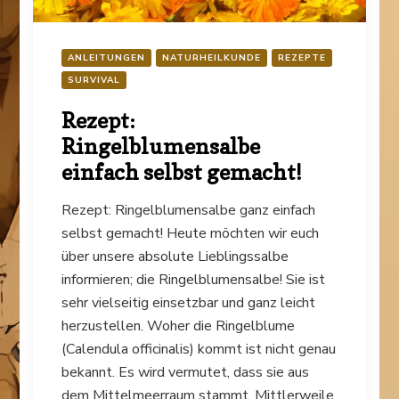
ANLEITUNGEN
NATURHEILKUNDE
REZEPTE
SURVIVAL
Rezept:
Ringelblumensalbe
einfach selbst gemacht!
Rezept: Ringelblumensalbe ganz einfach
selbst gemacht! Heute möchten wir euch
über unsere absolute Lieblingssalbe
informieren; die Ringelblumensalbe! Sie ist
sehr vielseitig einsetzbar und ganz leicht
herzustellen. Woher die Ringelblume
(Calendula officinalis) kommt ist nicht genau
bekannt. Es wird vermutet, dass sie aus
dem Mittelmeerraum stammt. Mittlerweile