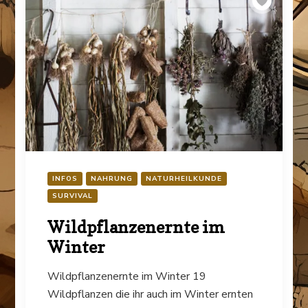
INFOS
NAHRUNG
NATURHEILKUNDE
SURVIVAL
Wildpflanzenernte im
Winter
Wildpflanzenernte im Winter 19
Wildpflanzen die ihr auch im Winter ernten