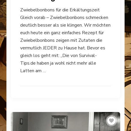
Zwiebelbonbons für die Erkältungszeit
Gleich vorab – Zwiebelbonbons schmecken
deutlich besser als sie klingen. Wir möchten
euch heute ein ganz einfaches Rezept für
Zwiebelbonbons zeigen mit Zutaten die
vermutlich JEDER zu Hause hat. Bevor es
gleich los geht mit: „Die von Survival-
Tips.de haben ja wohl nicht mehr alle
Latten am …