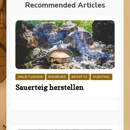
Recommended Articles
ANLEITUNGEN
NAHRUNG
REZEPTE
SURVIVAL
Sauerteig herstellen