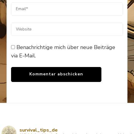
Benachrichtige mich über neue Beiträge
via E-Mail.
survival_tips_de