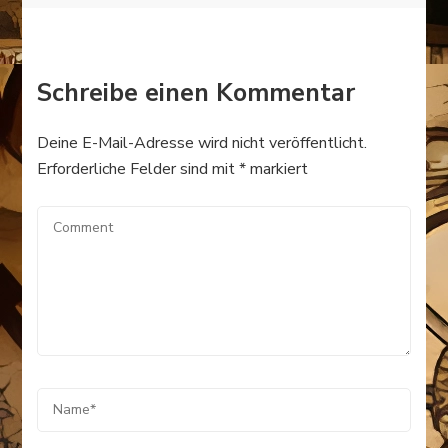
Schreibe einen Kommentar
Deine E-Mail-Adresse wird nicht veröffentlicht.
Erforderliche Felder sind mit
*
markiert