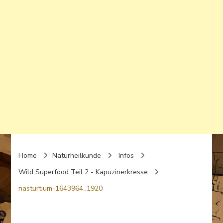
Home
Naturheilkunde
Infos
Wild Superfood Teil 2 - Kapuzinerkresse
nasturtium-1643964_1920