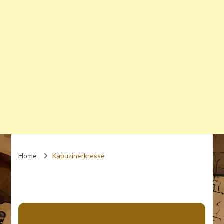
Home
Kapuzinerkresse