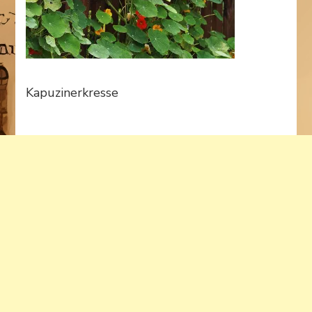
Kapuzinerkresse