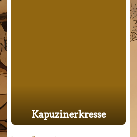
Kapuzinerkresse