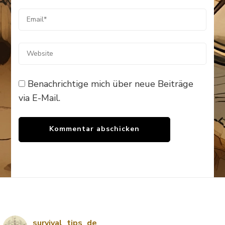
Benachrichtige mich über neue Beiträge
via E-Mail.
survival_tips_de