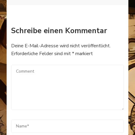
Schreibe einen Kommentar
Deine E-Mail-Adresse wird nicht veröffentlicht.
Erforderliche Felder sind mit
*
markiert