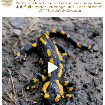
Wildnis ist nicht ein Ort den wir besuchen, sie ist unsere Heimat!
Rezepte
Anleitungen, DIY
Tipps
und mehr
#DIY #Bushcraft #Heilpflanzen